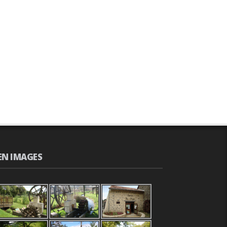
EN IMAGES