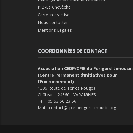
PIB-La Chevêche
Carte Interactive
Nous contacter
Mentions Légales
COORDONNÉES DE CONTACT
Association CEDP/CPIE du Périgord-Limousin
(Centre Permanent d’Initiatives pour
l’Environnement)
1306 Route de Terres Rouges
Château - 24360 - VARAIGNES
Tél. :
05 53 56 23 66
Mail :
contact@cpie-perigordlimousin.org