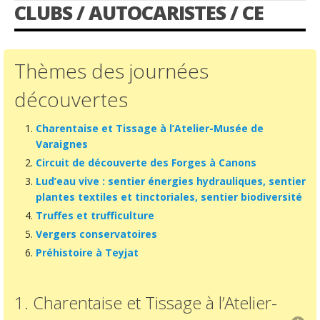
CLUBS / AUTOCARISTES / CE
Thèmes des journées
découvertes
Charentaise et Tissage à l’Atelier-Musée de
Varaignes
Circuit de découverte des Forges à Canons
Lud’eau vive : sentier énergies hydrauliques, sentier
plantes textiles et tinctoriales, sentier biodiversité
Truffes et trufficulture
Vergers conservatoires
Préhistoire à Teyjat
1. Charentaise et Tissage à l’Atelier-