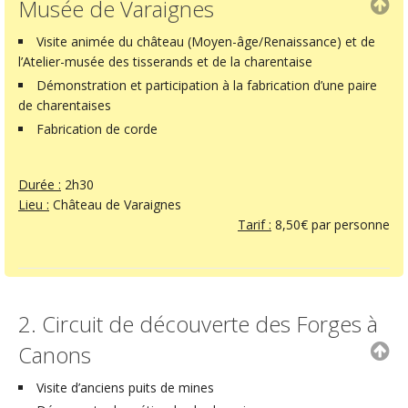
Musée de Varaignes
Visite animée du château (Moyen-âge/Renaissance) et de
l’Atelier-musée des tisserands et de la charentaise
Démonstration et participation à la fabrication d’une paire
de charentaises
Fabrication de corde
Durée :
2h30
Lieu :
Château de Varaignes
Tarif :
8,50€ par personne
2. Circuit de découverte des Forges à
Canons
Visite d’anciens puits de mines