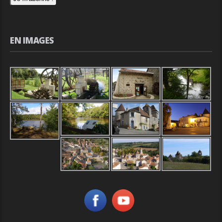
EN IMAGES