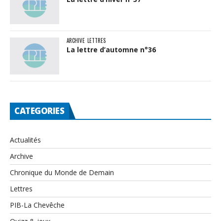
ARCHIVE
LETTRES
La lettre d’automne n°36
CATEGORIES
Actualités
Archive
Chronique du Monde de Demain
Lettres
PIB-La Chevêche