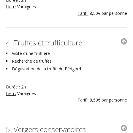
Durée :
2h
Lieu :
Varaignes
Tarif :
8,50€ par personne
4. Truffes et trufficulture
Visite d’une truffière
Recherche de truffes
Dégustation de la truffe du Périgord
Durée :
2h
Lieu :
Varaignes
Tarif :
8,50€ par personne
5. Vergers conservatoires