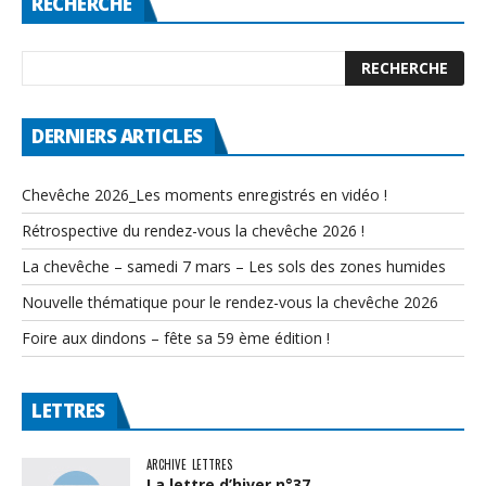
RECHERCHE
DERNIERS ARTICLES
Chevêche 2026_Les moments enregistrés en vidéo !
Rétrospective du rendez-vous la chevêche 2026 !
La chevêche – samedi 7 mars – Les sols des zones humides
Nouvelle thématique pour le rendez-vous la chevêche 2026
Foire aux dindons – fête sa 59 ème édition !
LETTRES
ARCHIVE
LETTRES
La lettre d’hiver n°37