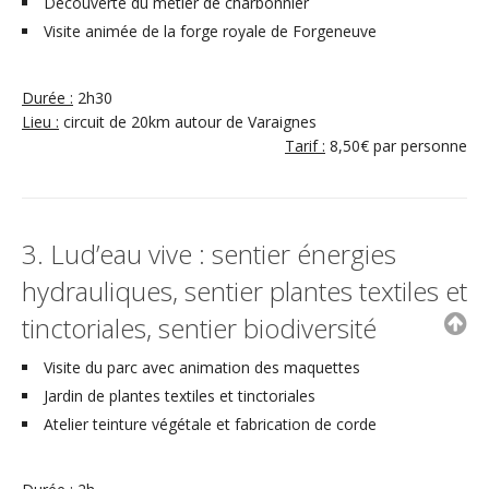
Découverte du métier de charbonnier
Visite animée de la forge royale de Forgeneuve
Durée :
2h30
Lieu :
circuit de 20km autour de Varaignes
Tarif :
8,50€ par personne
3. Lud’eau vive : sentier énergies
hydrauliques, sentier plantes textiles et
tinctoriales, sentier biodiversité
Visite du parc avec animation des maquettes
Jardin de plantes textiles et tinctoriales
Atelier teinture végétale et fabrication de corde