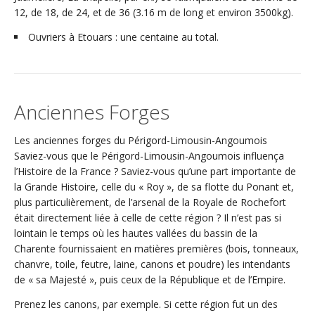
12, de 18, de 24, et de 36 (3.16 m de long et environ 3500kg).
Ouvriers à Etouars : une centaine au total.
Anciennes Forges
Les anciennes forges du Périgord-Limousin-Angoumois
Saviez-vous que le Périgord-Limousin-Angoumois influença
l’Histoire de la France ? Saviez-vous qu’une part importante de
la Grande Histoire, celle du « Roy », de sa flotte du Ponant et,
plus particulièrement, de l’arsenal de la Royale de Rochefort
était directement liée à celle de cette région ? Il n’est pas si
lointain le temps où les hautes vallées du bassin de la
Charente fournissaient en matières premières (bois, tonneaux,
chanvre, toile, feutre, laine, canons et poudre) les intendants
de « sa Majesté », puis ceux de la République et de l’Empire.
Prenez les canons, par exemple. Si cette région fut un des