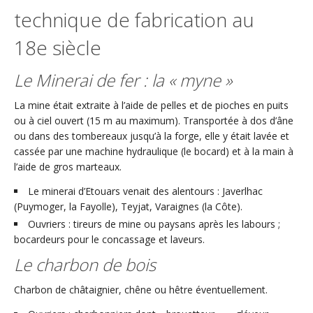
technique de fabrication au
18e siècle
Le Minerai de fer : la « myne »
La mine était extraite à l’aide de pelles et de pioches en puits
ou à ciel ouvert (15 m au maximum). Transportée à dos d’âne
ou dans des tombereaux jusqu’à la forge, elle y était lavée et
cassée par une machine hydraulique (le bocard) et à la main à
l’aide de gros marteaux.
Le minerai d’Etouars venait des alentours : Javerlhac
(Puymoger, la Fayolle), Teyjat, Varaignes (la Côte).
Ouvriers : tireurs de mine ou paysans après les labours ;
bocardeurs pour le concassage et laveurs.
Le charbon de bois
Charbon de châtaignier, chêne ou hêtre éventuellement.