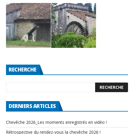
RECHERCHE
DERNIERS ARTICLES
Chevêche 2026_Les moments enregistrés en vidéo !
Rétrospective du rendez-vous la chevêche 2026 !