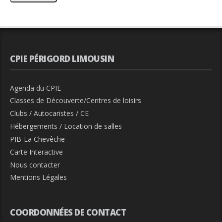
CPIE PÉRIGORD LIMOUSIN
Agenda du CPIE
Classes de Découverte/Centres de loisirs
Clubs / Autocaristes / CE
Hébergements / Location de salles
PIB-La Chevêche
Carte Interactive
Nous contacter
Mentions Légales
COORDONNÉES DE CONTACT