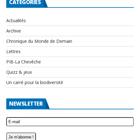
CATEGORIES
Actualités
Archive
Chronique du Monde de Demain
Lettres
PIB-La Chevêche
Quizz & jeux
Un carré pour la biodiversité
NEWSLETTER