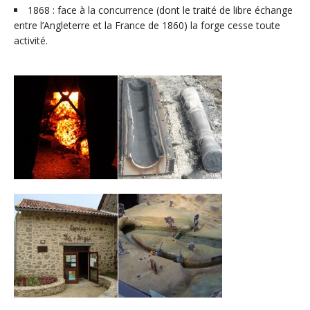
1868 : face à la concurrence (dont le traité de libre échange
entre l’Angleterre et la France de 1860) la forge cesse toute
activité.