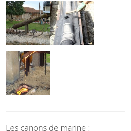
Les canons de marine :