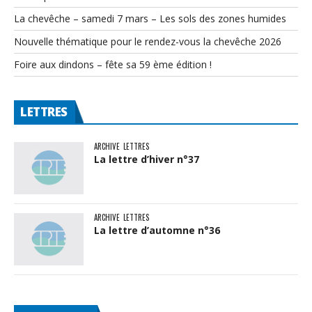
La chevêche – samedi 7 mars – Les sols des zones humides
Nouvelle thématique pour le rendez-vous la chevêche 2026
Foire aux dindons – fête sa 59 ème édition !
LETTRES
ARCHIVE
LETTRES
La lettre d’hiver n°37
ARCHIVE
LETTRES
La lettre d’automne n°36