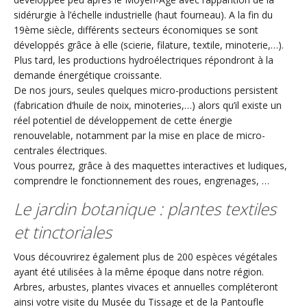
sidérurgie à l’échelle industrielle (haut fourneau). A la fin du
19ème siècle, différents secteurs économiques se sont
développés grâce à elle (scierie, filature, textile, minoterie,…).
Plus tard, les productions hydroélectriques répondront à la
demande énergétique croissante.
De nos jours, seules quelques micro-productions persistent
(fabrication d’huile de noix, minoteries,…) alors qu’il existe un
réel potentiel de développement de cette énergie
renouvelable, notamment par la mise en place de micro-
centrales électriques.
Vous pourrez, grâce à des maquettes interactives et ludiques,
comprendre le fonctionnement des roues, engrenages, …
Le jardin botanique : plantes textiles
et tinctoriales
Vous découvrirez également plus de 200 espèces végétales
ayant été utilisées à la même époque dans notre région.
Arbres, arbustes, plantes vivaces et annuelles compléteront
ainsi votre visite du Musée du Tissage et de la Pantoufle