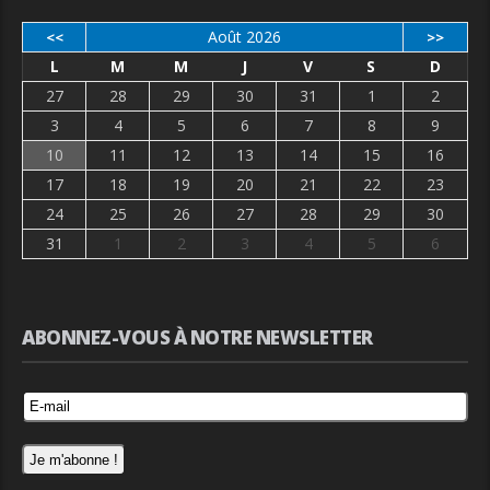
Août 2026
<<
>>
L
M
M
J
V
S
D
27
28
29
30
31
1
2
3
4
5
6
7
8
9
10
11
12
13
14
15
16
17
18
19
20
21
22
23
24
25
26
27
28
29
30
31
1
2
3
4
5
6
ABONNEZ-VOUS À NOTRE NEWSLETTER