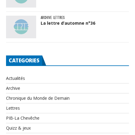
ARCHIVE
LETTRES
La lettre d’automne n°36
CATEGORIES
Actualités
Archive
Chronique du Monde de Demain
Lettres
PIB-La Chevêche
Quizz & jeux