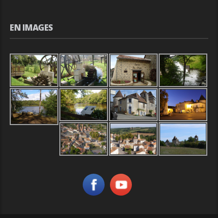
EN IMAGES