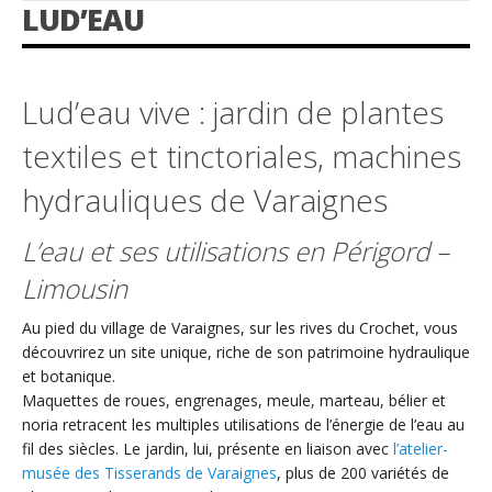
LUD’EAU
Lud’eau vive : jardin de plantes
textiles et tinctoriales, machines
hydrauliques de Varaignes
L’eau et ses utilisations en Périgord –
Limousin
Au pied du village de Varaignes, sur les rives du Crochet, vous
découvrirez un site unique, riche de son patrimoine hydraulique
et botanique.
Maquettes de roues, engrenages, meule, marteau, bélier et
noria retracent les multiples utilisations de l’énergie de l’eau au
fil des siècles. Le jardin, lui, présente en liaison avec
l’atelier-
musée des Tisserands de Varaignes
, plus de 200 variétés de