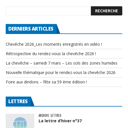
DERNIERS ARTICLES
Chevêche 2026_Les moments enregistrés en vidéo !
Rétrospective du rendez-vous la chevêche 2026 !
La chevêche – samedi 7 mars – Les sols des zones humides
Nouvelle thématique pour le rendez-vous la chevêche 2026
Foire aux dindons – fête sa 59 ème édition !
LETTRES
ARCHIVE
LETTRES
La lettre d’hiver n°37