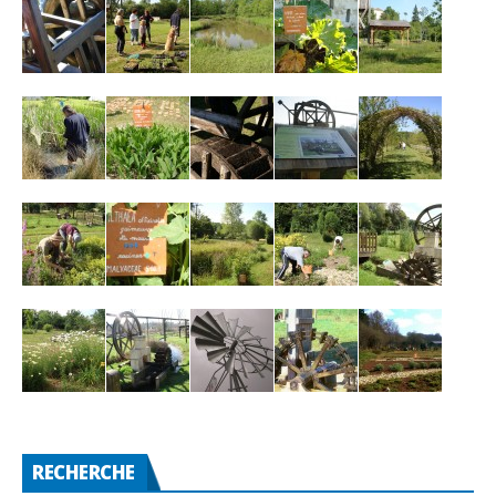
RECHERCHE