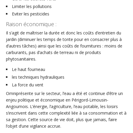
Limiter les pollutions
Eviter les pesticides
Raison économique :
Il s’agit de maîtriser la durée et donc les coûts d’entretien du
jardin (diminuer les temps de tonte pour en consacrer plus à
d’autres tâches) ainsi que les coûts de fournitures : moins de
carburants, pas d’achats de terreau ni de produits
phytosanitaires.
Le haut fourneau
les techniques hydrauliques
La force du vent
Omniprésente sur le secteur, l’eau a été et continue d’être un
enjeu politique et économique en Périgord-Limousin-
Angoumois. L’énergie, l’agriculture, l’eau potable, les loisirs
s’inscrivent dans cette complexité liée à sa consommation et à
sa gestion. Cette source de vie doit, plus que jamais, faire
l’objet d’une vigilance accrue.