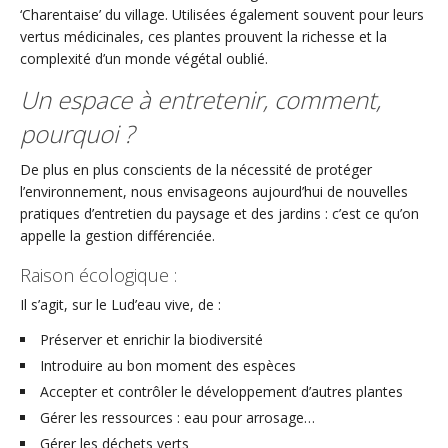
‘Charentaise’ du village. Utilisées également souvent pour leurs
vertus médicinales, ces plantes prouvent la richesse et la
complexité d’un monde végétal oublié.
Un espace à entretenir, comment,
pourquoi ?
De plus en plus conscients de la nécessité de protéger
l’environnement, nous envisageons aujourd’hui de nouvelles
pratiques d’entretien du paysage et des jardins : c’est ce qu’on
appelle la gestion différenciée.
Raison écologique :
Il s’agit, sur le Lud’eau vive, de :
Préserver et enrichir la biodiversité
Introduire au bon moment des espèces
Accepter et contrôler le développement d’autres plantes
Gérer les ressources : eau pour arrosage…
Gérer les déchets verts