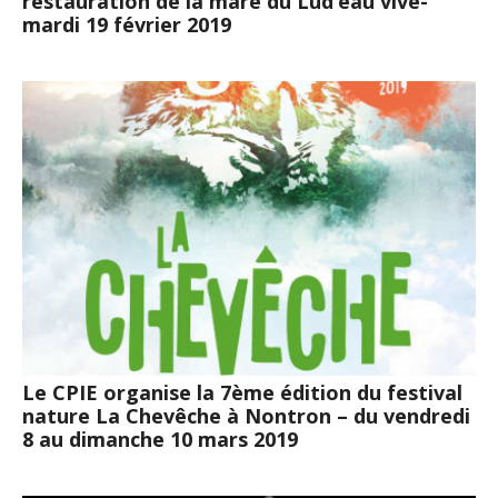
restauration de la mare du Lud’eau vive-
mardi 19 février 2019
Le CPIE organise la 7ème édition du festival
nature La Chevêche à Nontron – du vendredi
8 au dimanche 10 mars 2019