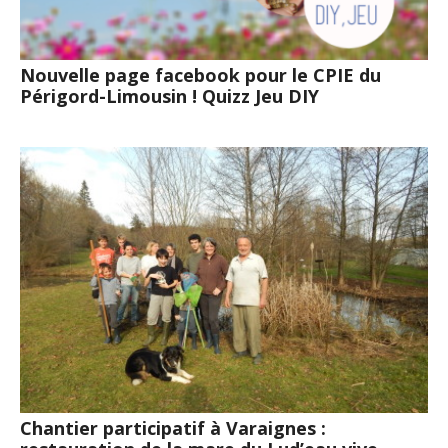
Nouvelle page facebook pour le CPIE du
Périgord-Limousin ! Quizz Jeu DIY
Chantier participatif à Varaignes :