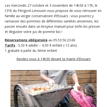
Les mercredis 27 octobre et 3 novembre de 14h30 à 17h, le
CPIE du Périgord-Limousin vous propose de vous retrouver en
famille au verger conservatoire d’Etouars ; vous pourrez y
ramasser des pommes de différentes variétés anciennes, les
passer ensuite dans un broyeur manuel pour enfin les presser
et déguster votre jus de pomme bio !
Réservations obligatoire
au 05.53.56.23.66
Tarifs
: 5,50 € adulte – 4,50 € enfant (-12 ans)
1 gratuité à partir du 3ème enfant
Rendez-vous à 14h30 devant la mairie d’Etouars