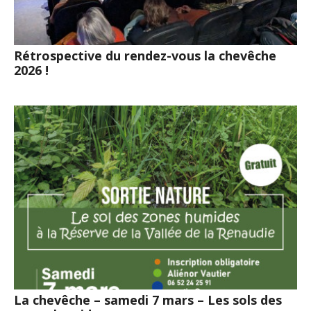
Rétrospective du rendez-vous la chevêche
2026 !
La chevêche – samedi 7 mars – Les sols des