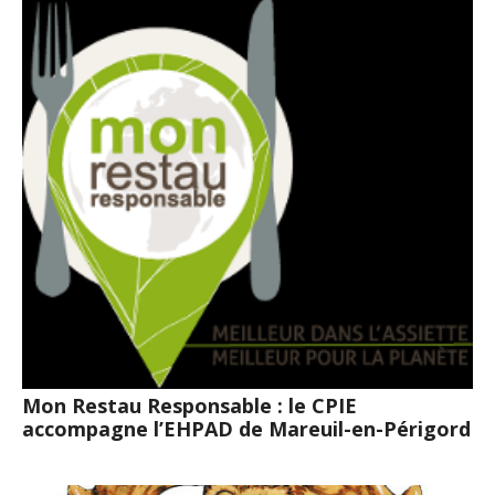
Mon Restau Responsable : le CPIE
accompagne l’EHPAD de Mareuil-en-Périgord