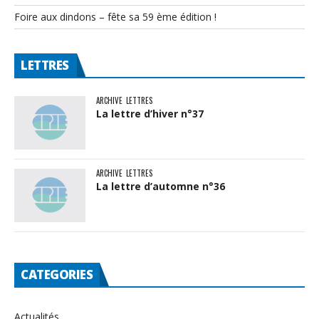
Foire aux dindons – fête sa 59 ème édition !
LETTRES
ARCHIVE
LETTRES
La lettre d’hiver n°37
ARCHIVE
LETTRES
La lettre d’automne n°36
CATEGORIES
Actualités