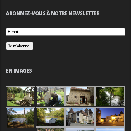
ABONNEZ-VOUS À NOTRE NEWSLETTER
EN IMAGES