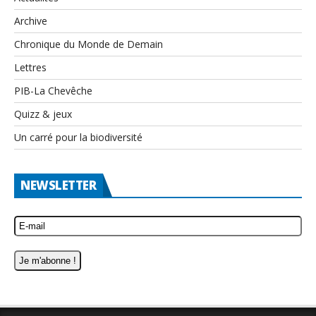
Archive
Chronique du Monde de Demain
Lettres
PIB-La Chevêche
Quizz & jeux
Un carré pour la biodiversité
NEWSLETTER