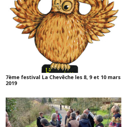
7ème festival La Chevêche les 8, 9 et 10 mars
2019