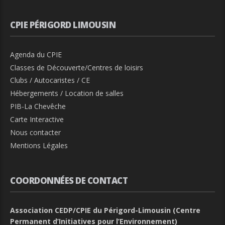
CPIE PÉRIGORD LIMOUSIN
Agenda du CPIE
Classes de Découverte/Centres de loisirs
Clubs / Autocaristes / CE
Hébergements / Location de salles
PIB-La Chevêche
Carte Interactive
Nous contacter
Mentions Légales
COORDONNÉES DE CONTACT
Association CEDP/CPIE du Périgord-Limousin (Centre
Permanent d’Initiatives pour l’Environnement)