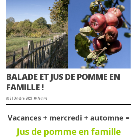
BALADE ET JUS DE POMME EN
FAMILLE !
21 Octobre 2021
Archive
Vacances + mercredi + automne =
Jus de pomme en famille