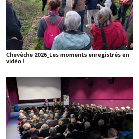
Chevêche 2026_Les moments enregistrés en
vidéo !