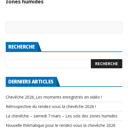
zones humides
RECHERCHE
DERNIERS ARTICLES
Chevêche 2026_Les moments enregistrés en vidéo !
Rétrospective du rendez-vous la chevêche 2026 !
La chevêche – samedi 7 mars – Les sols des zones humides
Nouvelle thématique pour le rendez-vous la chevêche 2026