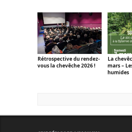
Rétrospective du rendez-
La chevêc
vous la chevêche 2026 !
mars – Le
humides