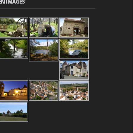
EN IMAGES