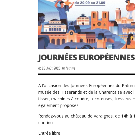
JOURNÉES EUROPÉENNES
29 Août 2025
Archive
A l’occasion des Journées Européennes du Patrimo
musée des Tisserands et de la Charentaise avec 
tisser, machines à coudre, tricoteuses, tresseuse
également proposés.
Rendez-vous au château de Varaignes, de 14h à 1
continu.
Entrée libre