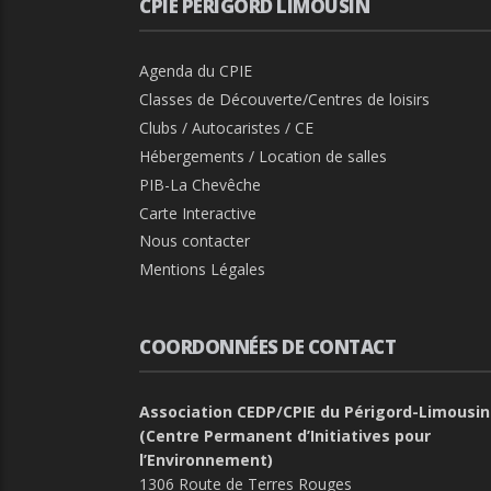
CPIE PÉRIGORD LIMOUSIN
Agenda du CPIE
Classes de Découverte/Centres de loisirs
Clubs / Autocaristes / CE
Hébergements / Location de salles
PIB-La Chevêche
Carte Interactive
Nous contacter
Mentions Légales
COORDONNÉES DE CONTACT
Association CEDP/CPIE du Périgord-Limousin
(Centre Permanent d’Initiatives pour
l’Environnement)
1306 Route de Terres Rouges