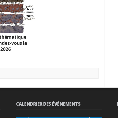
 thématique
endez-vous la
 2026
CALENDRIER DES ÉVÉNEMENTS