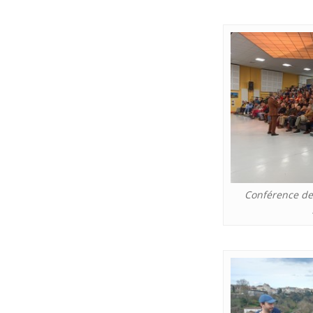
Conférence de