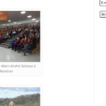
 Marc-André Selosse à
Nontron