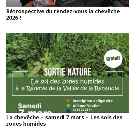
Rétrospective du rendez-vous la chevêche
2026 !
La chevêche – samedi 7 mars – Les sols des
zones humides