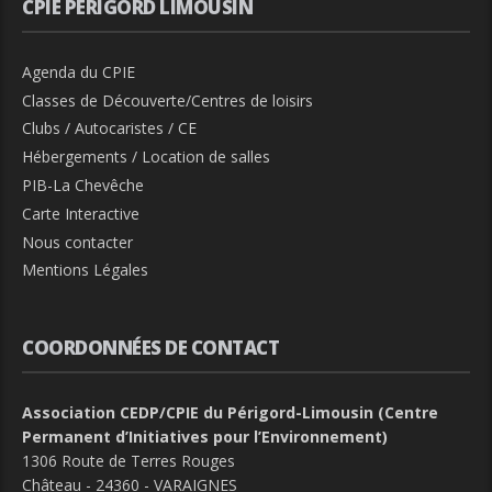
CPIE PÉRIGORD LIMOUSIN
Agenda du CPIE
Classes de Découverte/Centres de loisirs
Clubs / Autocaristes / CE
Hébergements / Location de salles
PIB-La Chevêche
Carte Interactive
Nous contacter
Mentions Légales
COORDONNÉES DE CONTACT
Association CEDP/CPIE du Périgord-Limousin (Centre
Permanent d’Initiatives pour l’Environnement)
1306 Route de Terres Rouges
Château - 24360 - VARAIGNES