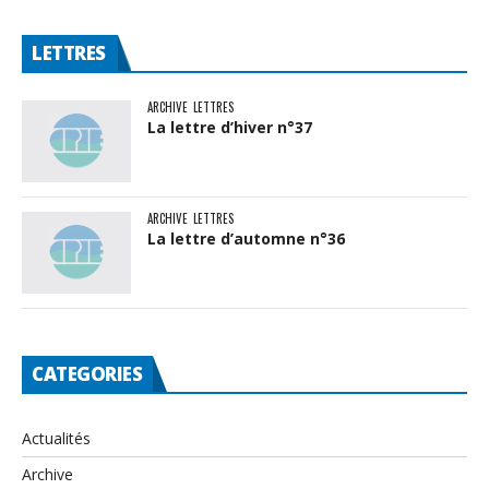
LETTRES
ARCHIVE
LETTRES
La lettre d’hiver n°37
ARCHIVE
LETTRES
La lettre d’automne n°36
CATEGORIES
Actualités
Archive