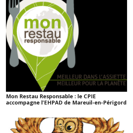
Mon Restau Responsable : le CPIE
accompagne l’EHPAD de Mareuil-en-Périgord