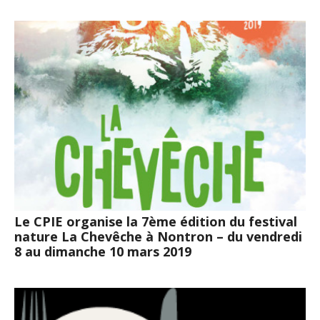
Le CPIE organise la 7ème édition du festival
nature La Chevêche à Nontron – du vendredi
8 au dimanche 10 mars 2019