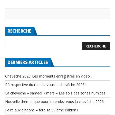
RECHERCHE
DERNIERS ARTICLES
Chevêche 2026_Les moments enregistrés en vidéo !
Rétrospective du rendez-vous la chevêche 2026 !
La chevêche – samedi 7 mars – Les sols des zones humides
Nouvelle thématique pour le rendez-vous la chevêche 2026
Foire aux dindons – fête sa 59 ème édition !