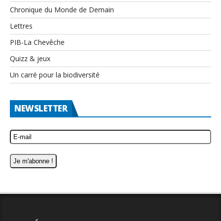
Chronique du Monde de Demain
Lettres
PIB-La Chevêche
Quizz & jeux
Un carré pour la biodiversité
NEWSLETTER