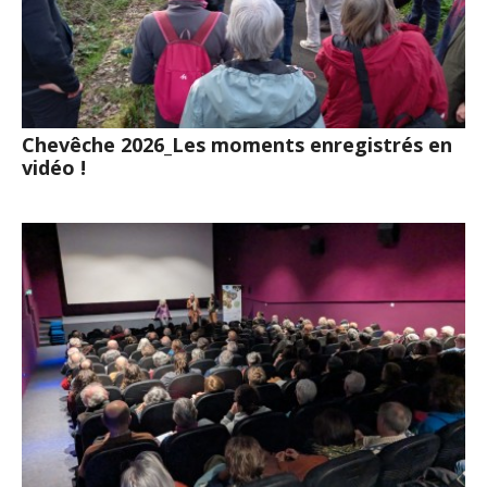
Chevêche 2026_Les moments enregistrés en
vidéo !