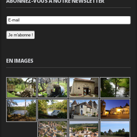
ABONNEZ-VOUS À NOTRE NEWSLETTER
EN IMAGES