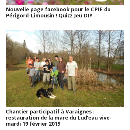
Nouvelle page facebook pour le CPIE du
Périgord-Limousin ! Quizz Jeu DIY
Chantier participatif à Varaignes :
restauration de la mare du Lud’eau vive-
mardi 19 février 2019