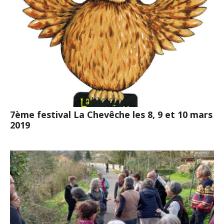
7ème festival La Chevêche les 8, 9 et 10 mars
2019