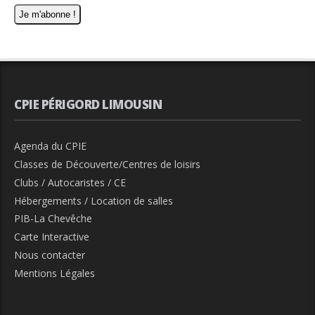
CPIE PÉRIGORD LIMOUSIN
Agenda du CPIE
Classes de Découverte/Centres de loisirs
Clubs / Autocaristes / CE
Hébergements / Location de salles
PIB-La Chevêche
Carte Interactive
Nous contacter
Mentions Légales