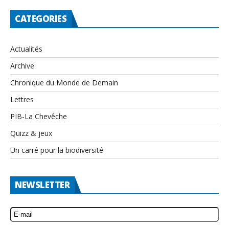
CATEGORIES
Actualités
Archive
Chronique du Monde de Demain
Lettres
PIB-La Chevêche
Quizz & jeux
Un carré pour la biodiversité
NEWSLETTER