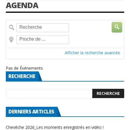
AGENDA
Afficher la recherche avancée
Pas de Événements
RECHERCHE
DERNIERS ARTICLES
Chevêche 2026_Les moments enregistrés en vidéo !