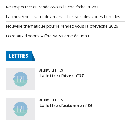
Rétrospective du rendez-vous la chevêche 2026 !
La chevêche – samedi 7 mars – Les sols des zones humides
Nouvelle thématique pour le rendez-vous la chevêche 2026
Foire aux dindons – fête sa 59 ème édition !
LETTRES
ARCHIVE
LETTRES
La lettre d’hiver n°37
ARCHIVE
LETTRES
La lettre d’automne n°36