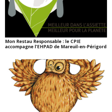
Mon Restau Responsable : le CPIE
accompagne l’EHPAD de Mareuil-en-Périgord