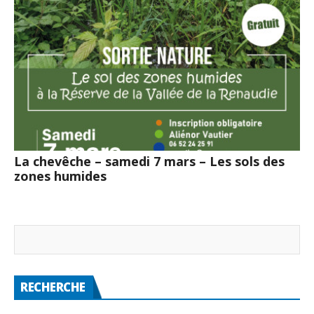
La chevêche – samedi 7 mars – Les sols des
zones humides
RECHERCHE