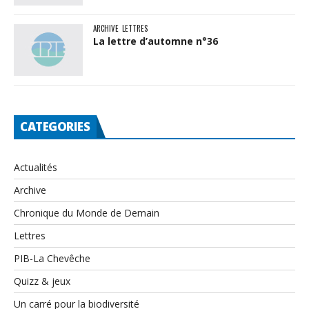
ARCHIVE
LETTRES
La lettre d’automne n°36
CATEGORIES
Actualités
Archive
Chronique du Monde de Demain
Lettres
PIB-La Chevêche
Quizz & jeux
Un carré pour la biodiversité