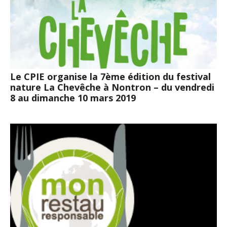
Le CPIE organise la 7ème édition du festival
nature La Chevêche à Nontron – du vendredi
8 au dimanche 10 mars 2019