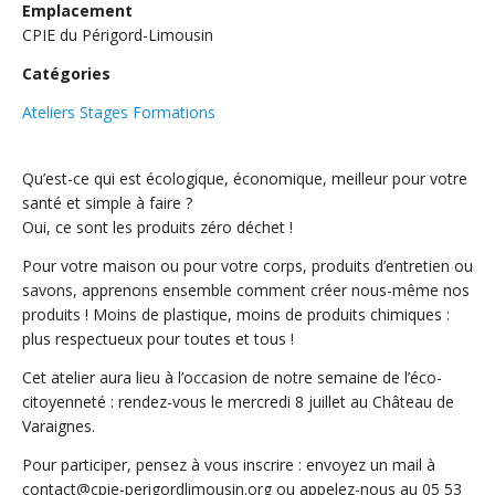
Emplacement
CPIE du Périgord-Limousin
Catégories
Ateliers Stages Formations
Qu’est-ce qui est écologique, économique, meilleur pour votre
santé et simple à faire ?
Oui, ce sont les produits zéro déchet !
Pour votre maison ou pour votre corps, produits d’entretien ou
savons, apprenons ensemble comment créer nous-même nos
produits ! Moins de plastique, moins de produits chimiques :
plus respectueux pour toutes et tous !
Cet atelier aura lieu à l’occasion de notre semaine de l’éco-
citoyenneté : rendez-vous le mercredi 8 juillet au Château de
Varaignes.
Pour participer, pensez à vous inscrire : envoyez un mail à
contact@cpie-perigordlimousin.org ou appelez-nous au 05 53