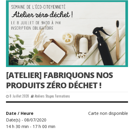
[ATELIER] FABRIQUONS NOS
PRODUITS ZÉRO DÉCHET !
8 Juillet 2020
Ateliers Stages Formations
Date / Heure
Carte non disponible
Date(s) - 08/07/2020
14 h 30 min - 17 h 00 min