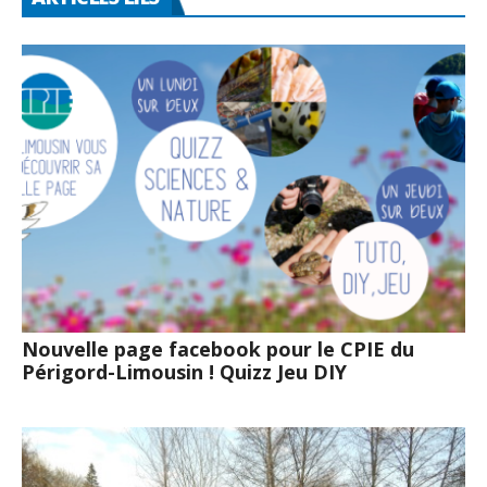
Nouvelle page facebook pour le CPIE du
Périgord-Limousin ! Quizz Jeu DIY