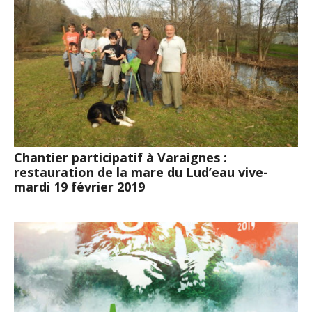
Chantier participatif à Varaignes :
restauration de la mare du Lud’eau vive-
mardi 19 février 2019