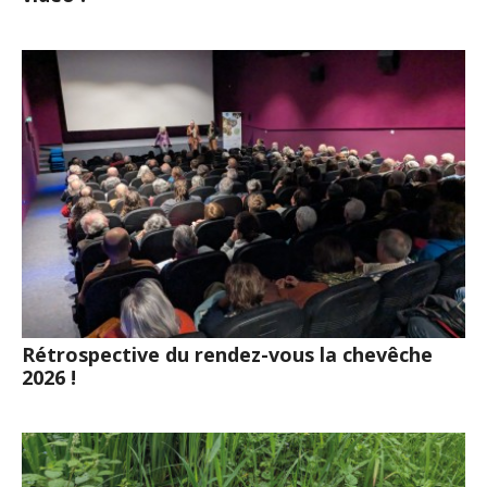
Rétrospective du rendez-vous la chevêche
2026 !