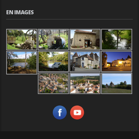
EN IMAGES