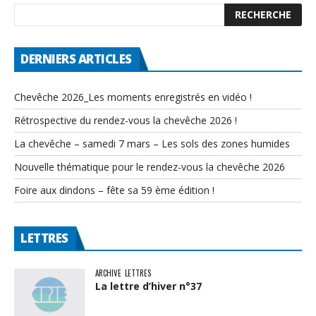
DERNIERS ARTICLES
Chevêche 2026_Les moments enregistrés en vidéo !
Rétrospective du rendez-vous la chevêche 2026 !
La chevêche – samedi 7 mars – Les sols des zones humides
Nouvelle thématique pour le rendez-vous la chevêche 2026
Foire aux dindons – fête sa 59 ème édition !
LETTRES
ARCHIVE
LETTRES
La lettre d’hiver n°37