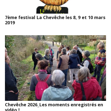
7ème festival La Chevêche les 8, 9 et 10 mars
2019
Chevêche 2026_Les moments enregistrés en
vidéo !