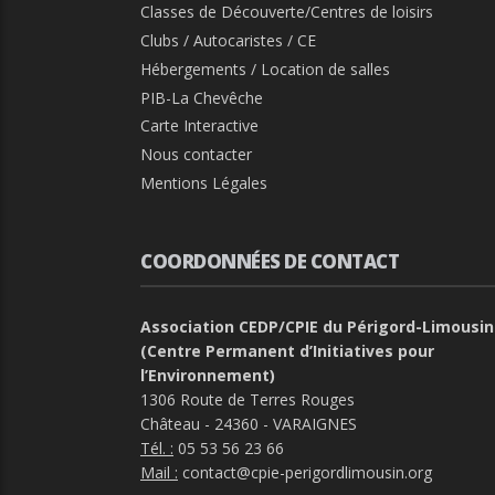
Classes de Découverte/Centres de loisirs
Clubs / Autocaristes / CE
Hébergements / Location de salles
PIB-La Chevêche
Carte Interactive
Nous contacter
Mentions Légales
COORDONNÉES DE CONTACT
Association CEDP/CPIE du Périgord-Limousin
(Centre Permanent d’Initiatives pour
l’Environnement)
1306 Route de Terres Rouges
Château - 24360 - VARAIGNES
Tél. :
05 53 56 23 66
Mail :
contact@cpie-perigordlimousin.org