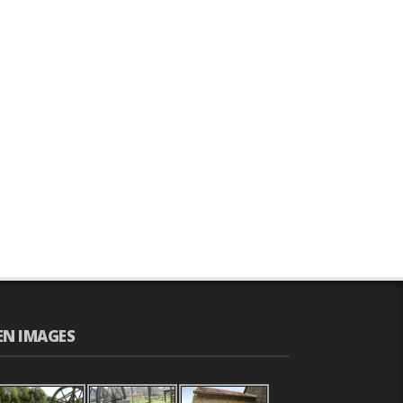
EN IMAGES