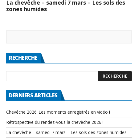
La chevêche – samedi 7 mars – Les sols des
zones humides
RECHERCHE
DERNIERS ARTICLES
Chevêche 2026_Les moments enregistrés en vidéo !
Rétrospective du rendez-vous la chevêche 2026 !
La chevêche – samedi 7 mars – Les sols des zones humides