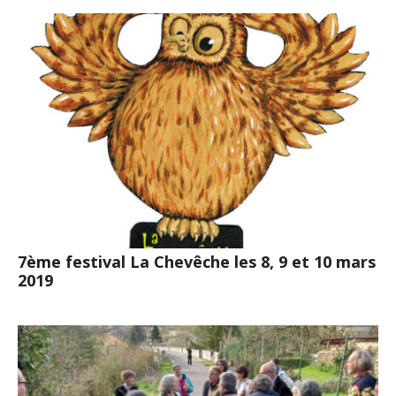
7ème festival La Chevêche les 8, 9 et 10 mars
2019