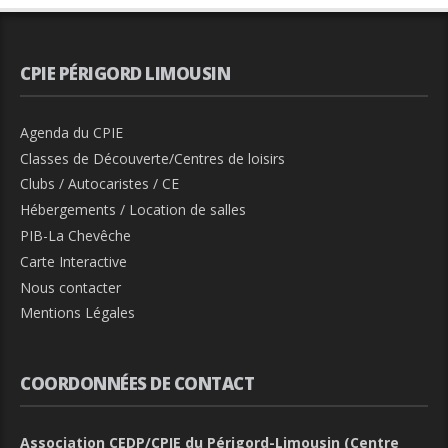
CPIE PÉRIGORD LIMOUSIN
Agenda du CPIE
Classes de Découverte/Centres de loisirs
Clubs / Autocaristes / CE
Hébergements / Location de salles
PIB-La Chevêche
Carte Interactive
Nous contacter
Mentions Légales
COORDONNÉES DE CONTACT
Association CEDP/CPIE du Périgord-Limousin (Centre