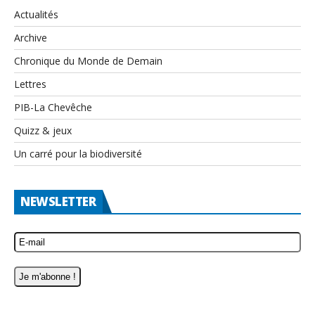
Actualités
Archive
Chronique du Monde de Demain
Lettres
PIB-La Chevêche
Quizz & jeux
Un carré pour la biodiversité
NEWSLETTER