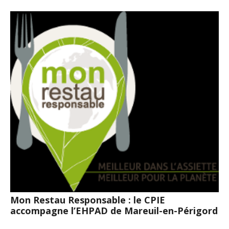
Mon Restau Responsable : le CPIE
accompagne l’EHPAD de Mareuil-en-Périgord