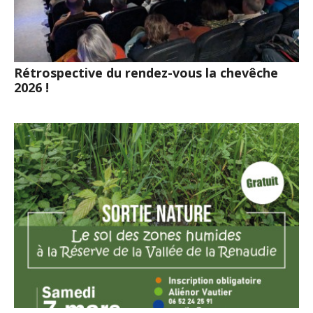
Rétrospective du rendez-vous la chevêche
2026 !