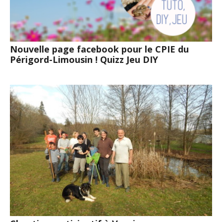
Nouvelle page facebook pour le CPIE du
Périgord-Limousin ! Quizz Jeu DIY