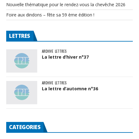
Nouvelle thématique pour le rendez-vous la chevêche 2026
Foire aux dindons – fête sa 59 ème édition !
LETTRES
ARCHIVE
LETTRES
La lettre d’hiver n°37
ARCHIVE
LETTRES
La lettre d’automne n°36
CATEGORIES