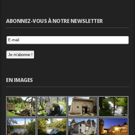
ABONNEZ-VOUS À NOTRE NEWSLETTER
EN IMAGES