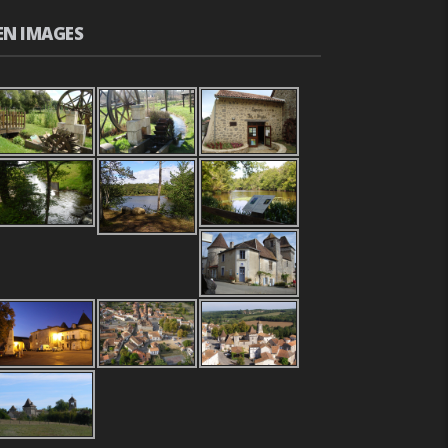
EN IMAGES