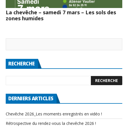
La chevêche – samedi 7 mars – Les sols des
zones humides
RECHERCHE
DERNIERS ARTICLES
Chevêche 2026_Les moments enregistrés en vidéo !
Rétrospective du rendez-vous la chevêche 2026 !