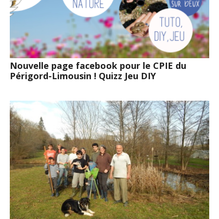
Nouvelle page facebook pour le CPIE du
Périgord-Limousin ! Quizz Jeu DIY