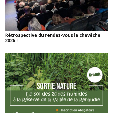
Rétrospective du rendez-vous la chevêche
2026 !