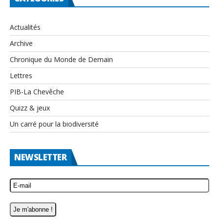
Actualités
Archive
Chronique du Monde de Demain
Lettres
PIB-La Chevêche
Quizz & jeux
Un carré pour la biodiversité
NEWSLETTER