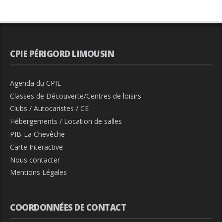
CPIE PÉRIGORD LIMOUSIN
Agenda du CPIE
Classes de Découverte/Centres de loisirs
Clubs / Autocaristes / CE
Hébergements / Location de salles
PIB-La Chevêche
Carte Interactive
Nous contacter
Mentions Légales
COORDONNÉES DE CONTACT