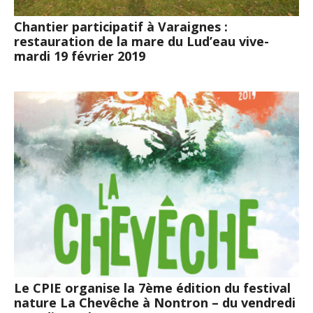
Chantier participatif à Varaignes :
restauration de la mare du Lud’eau vive-
mardi 19 février 2019
Le CPIE organise la 7ème édition du festival
nature La Chevêche à Nontron – du vendredi