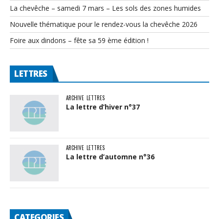
La chevêche – samedi 7 mars – Les sols des zones humides
Nouvelle thématique pour le rendez-vous la chevêche 2026
Foire aux dindons – fête sa 59 ème édition !
LETTRES
ARCHIVE
LETTRES
La lettre d’hiver n°37
ARCHIVE
LETTRES
La lettre d’automne n°36
CATEGORIES