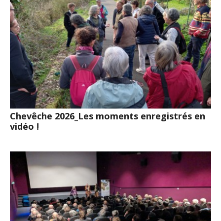
Chevêche 2026_Les moments enregistrés en
vidéo !