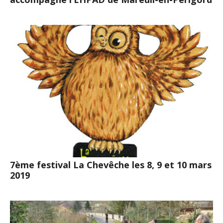
7ème festival La Chevêche les 8, 9 et 10 mars
2019