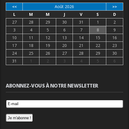
Août 2026
<<
>>
L
M
M
J
V
S
D
27
28
29
30
31
1
2
3
4
5
6
7
8
9
10
11
12
13
14
15
16
17
18
19
20
21
22
23
24
25
26
27
28
29
30
31
1
2
3
4
5
6
ABONNEZ-VOUS À NOTRE NEWSLETTER