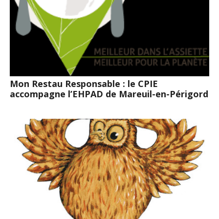
Mon Restau Responsable : le CPIE
accompagne l’EHPAD de Mareuil-en-Périgord