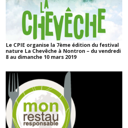
Le CPIE organise la 7ème édition du festival
nature La Chevêche à Nontron – du vendredi
8 au dimanche 10 mars 2019