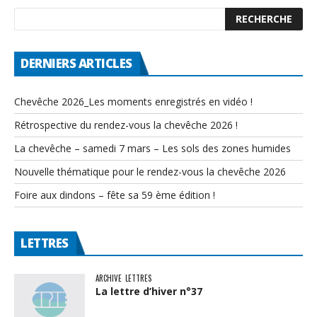
DERNIERS ARTICLES
Chevêche 2026_Les moments enregistrés en vidéo !
Rétrospective du rendez-vous la chevêche 2026 !
La chevêche – samedi 7 mars – Les sols des zones humides
Nouvelle thématique pour le rendez-vous la chevêche 2026
Foire aux dindons – fête sa 59 ème édition !
LETTRES
ARCHIVE
LETTRES
La lettre d’hiver n°37