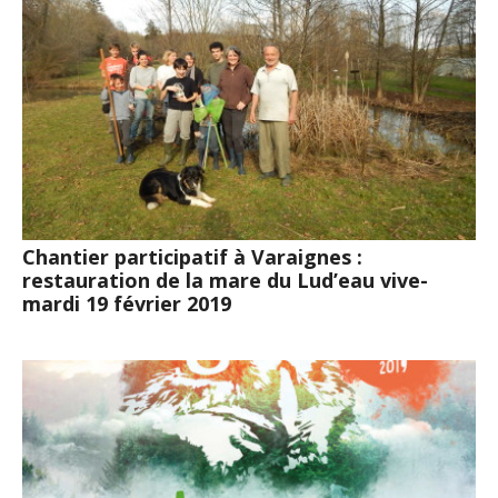
Chantier participatif à Varaignes :
restauration de la mare du Lud’eau vive-
mardi 19 février 2019