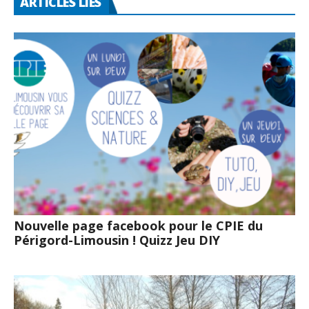
ARTICLES LIÉS
Nouvelle page facebook pour le CPIE du
Périgord-Limousin ! Quizz Jeu DIY