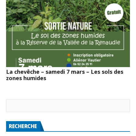
La chevêche – samedi 7 mars – Les sols des
zones humides
RECHERCHE