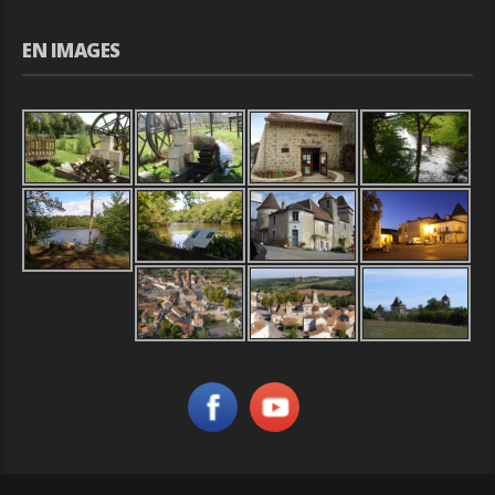
EN IMAGES