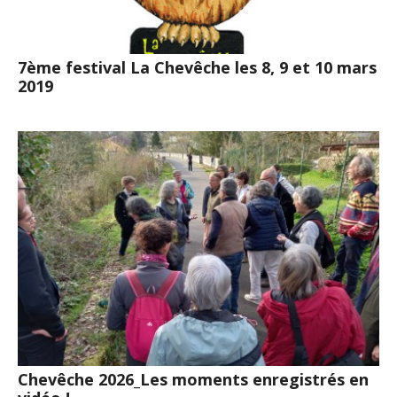
7ème festival La Chevêche les 8, 9 et 10 mars
2019
Chevêche 2026_Les moments enregistrés en