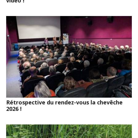
vidéo !
Rétrospective du rendez-vous la chevêche
2026 !