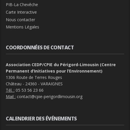
PIB-La Chevêche
Carte Interactive
Nous contacter
Mentions Légales
COORDONNÉES DE CONTACT
Association CEDP/CPIE du Périgord-Limousin (Centre
Permanent d’Initiatives pour l’Environnement)
1306 Route de Terres Rouges
Château - 24360 - VARAIGNES
Tél. :
05 53 56 23 66
Mail :
contact@cpie-perigordlimousin.org
CALENDRIER DES ÉVÉNEMENTS