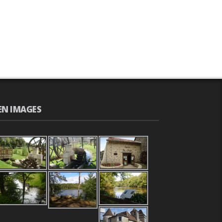
EN IMAGES