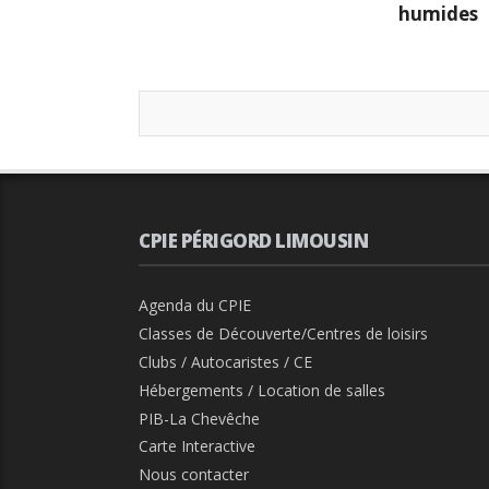
humides
CPIE PÉRIGORD LIMOUSIN
Agenda du CPIE
Classes de Découverte/Centres de loisirs
Clubs / Autocaristes / CE
Hébergements / Location de salles
PIB-La Chevêche
Carte Interactive
Nous contacter