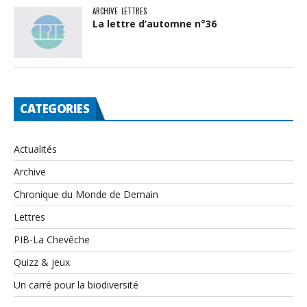
ARCHIVE
LETTRES
La lettre d’automne n°36
CATEGORIES
Actualités
Archive
Chronique du Monde de Demain
Lettres
PIB-La Chevêche
Quizz & jeux
Un carré pour la biodiversité