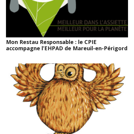
Mon Restau Responsable : le CPIE
accompagne l’EHPAD de Mareuil-en-Périgord