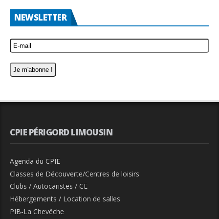
NEWSLETTER
CPIE PÉRIGORD LIMOUSIN
Agenda du CPIE
Classes de Découverte/Centres de loisirs
Clubs / Autocaristes / CE
Hébergements / Location de salles
PIB-La Chevêche