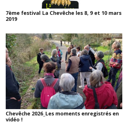
7ème festival La Chevêche les 8, 9 et 10 mars
2019
Chevêche 2026_Les moments enregistrés en
vidéo !