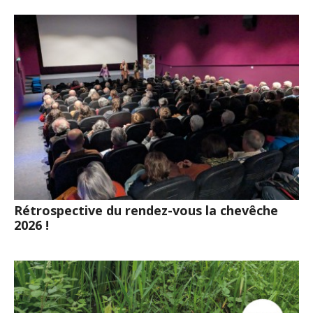
Rétrospective du rendez-vous la chevêche
2026 !