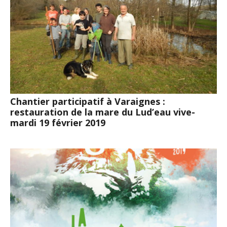
Chantier participatif à Varaignes :
restauration de la mare du Lud’eau vive-
mardi 19 février 2019