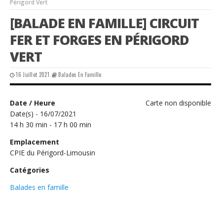
Périgord Vert
[BALADE EN FAMILLE] CIRCUIT
FER ET FORGES EN PÉRIGORD
VERT
16 Juillet 2021
Balades En Famille
Date / Heure
Carte non disponible
Date(s) - 16/07/2021
14 h 30 min - 17 h 00 min
Emplacement
CPIE du Périgord-Limousin
Catégories
Balades en famille