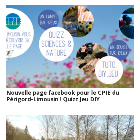
Nouvelle page facebook pour le CPIE du
Périgord-Limousin ! Quizz Jeu DIY