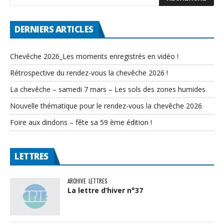
DERNIERS ARTICLES
Chevêche 2026_Les moments enregistrés en vidéo !
Rétrospective du rendez-vous la chevêche 2026 !
La chevêche – samedi 7 mars – Les sols des zones humides
Nouvelle thématique pour le rendez-vous la chevêche 2026
Foire aux dindons – fête sa 59 ème édition !
LETTRES
ARCHIVE
LETTRES
La lettre d’hiver n°37