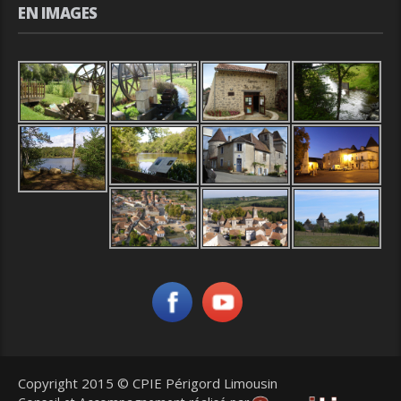
EN IMAGES
Copyright 2015 © CPIE Périgord Limousin