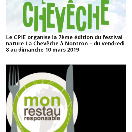
Le CPIE organise la 7ème édition du festival
nature La Chevêche à Nontron – du vendredi
8 au dimanche 10 mars 2019