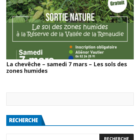
La chevêche – samedi 7 mars – Les sols des
zones humides
RECHERCHE