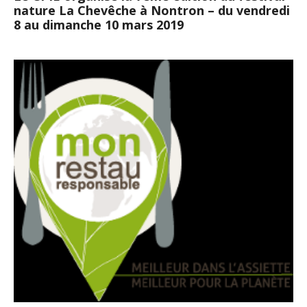
nature La Chevêche à Nontron – du vendredi
8 au dimanche 10 mars 2019