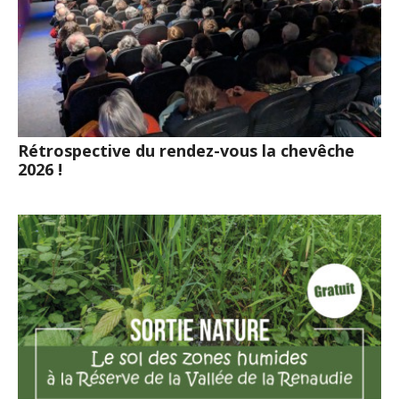
Rétrospective du rendez-vous la chevêche
2026 !