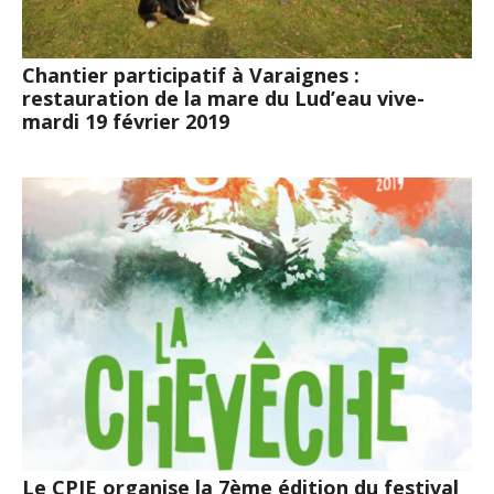
Chantier participatif à Varaignes :
restauration de la mare du Lud’eau vive-
mardi 19 février 2019
Le CPIE organise la 7ème édition du festival