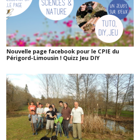
Nouvelle page facebook pour le CPIE du
Périgord-Limousin ! Quizz Jeu DIY