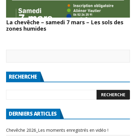
La chevêche – samedi 7 mars – Les sols des
zones humides
RECHERCHE
DERNIERS ARTICLES
Chevêche 2026_Les moments enregistrés en vidéo !