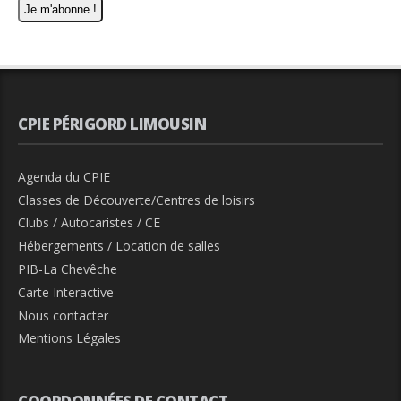
CPIE PÉRIGORD LIMOUSIN
Agenda du CPIE
Classes de Découverte/Centres de loisirs
Clubs / Autocaristes / CE
Hébergements / Location de salles
PIB-La Chevêche
Carte Interactive
Nous contacter
Mentions Légales