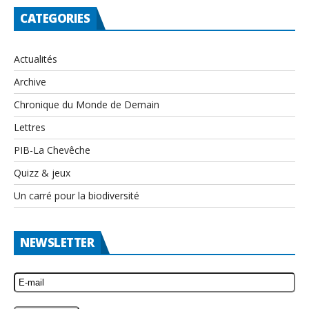
CATEGORIES
Actualités
Archive
Chronique du Monde de Demain
Lettres
PIB-La Chevêche
Quizz & jeux
Un carré pour la biodiversité
NEWSLETTER