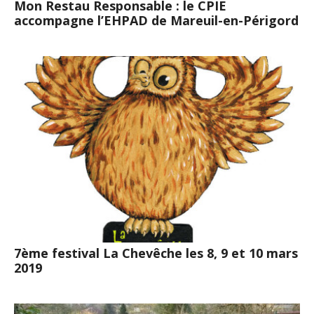
Mon Restau Responsable : le CPIE
accompagne l’EHPAD de Mareuil-en-Périgord
7ème festival La Chevêche les 8, 9 et 10 mars
2019