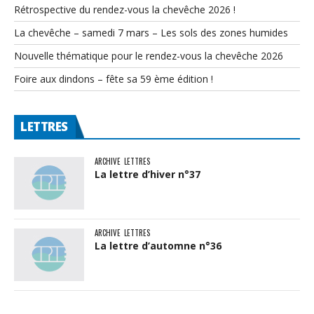
Rétrospective du rendez-vous la chevêche 2026 !
La chevêche – samedi 7 mars – Les sols des zones humides
Nouvelle thématique pour le rendez-vous la chevêche 2026
Foire aux dindons – fête sa 59 ème édition !
LETTRES
ARCHIVE
LETTRES
La lettre d’hiver n°37
ARCHIVE
LETTRES
La lettre d’automne n°36