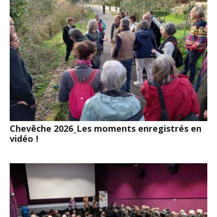
Chevêche 2026_Les moments enregistrés en
vidéo !