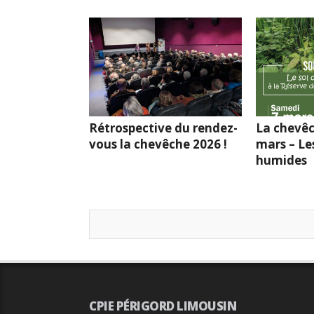
Rétrospective du rendez-
La chevêc
vous la chevêche 2026 !
mars – Le
humides
CPIE PÉRIGORD LIMOUSIN