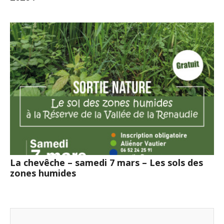
La chevêche – samedi 7 mars – Les sols des
zones humides