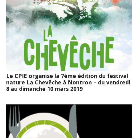
Le CPIE organise la 7ème édition du festival
nature La Chevêche à Nontron – du vendredi
8 au dimanche 10 mars 2019