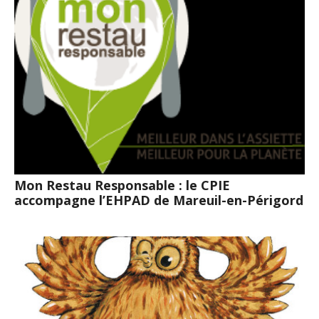
Mon Restau Responsable : le CPIE
accompagne l’EHPAD de Mareuil-en-Périgord