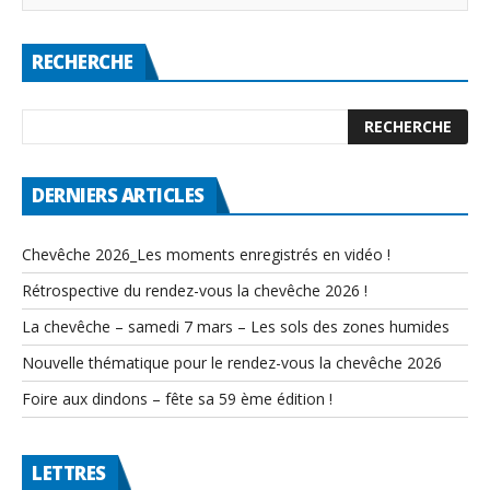
RECHERCHE
DERNIERS ARTICLES
Chevêche 2026_Les moments enregistrés en vidéo !
Rétrospective du rendez-vous la chevêche 2026 !
La chevêche – samedi 7 mars – Les sols des zones humides
Nouvelle thématique pour le rendez-vous la chevêche 2026
Foire aux dindons – fête sa 59 ème édition !
LETTRES