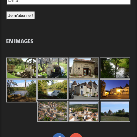
EN IMAGES