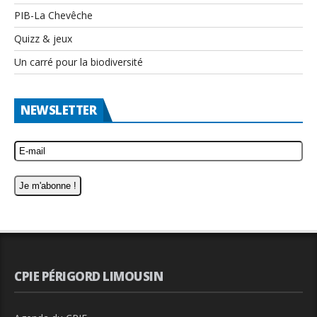
PIB-La Chevêche
Quizz & jeux
Un carré pour la biodiversité
NEWSLETTER
CPIE PÉRIGORD LIMOUSIN