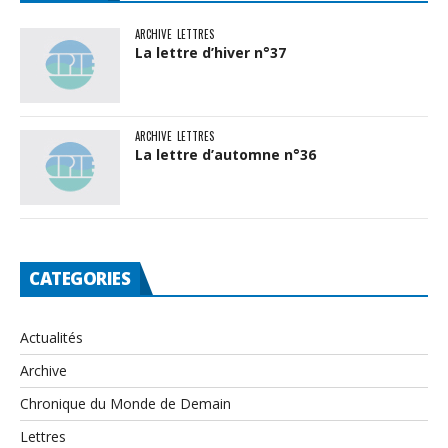
ARCHIVE
LETTRES
La lettre d’hiver n°37
ARCHIVE
LETTRES
La lettre d’automne n°36
CATEGORIES
Actualités
Archive
Chronique du Monde de Demain
Lettres