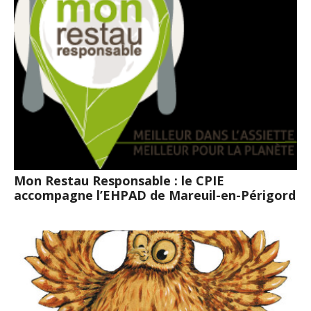
Mon Restau Responsable : le CPIE
accompagne l’EHPAD de Mareuil-en-Périgord