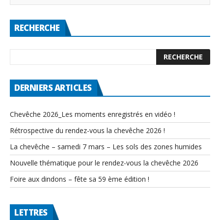
RECHERCHE
DERNIERS ARTICLES
Chevêche 2026_Les moments enregistrés en vidéo !
Rétrospective du rendez-vous la chevêche 2026 !
La chevêche – samedi 7 mars – Les sols des zones humides
Nouvelle thématique pour le rendez-vous la chevêche 2026
Foire aux dindons – fête sa 59 ème édition !
LETTRES