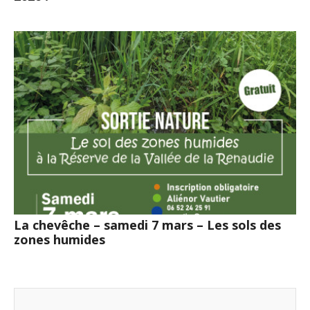
La chevêche – samedi 7 mars – Les sols des
zones humides