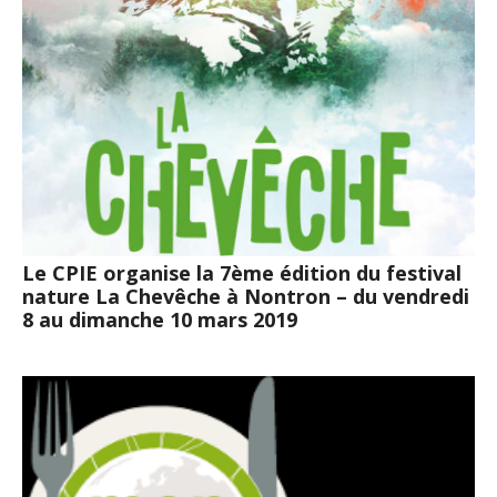
Le CPIE organise la 7ème édition du festival
nature La Chevêche à Nontron – du vendredi
8 au dimanche 10 mars 2019