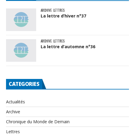
ARCHIVE
LETTRES
La lettre d’hiver n°37
ARCHIVE
LETTRES
La lettre d’automne n°36
CATEGORIES
Actualités
Archive
Chronique du Monde de Demain
Lettres