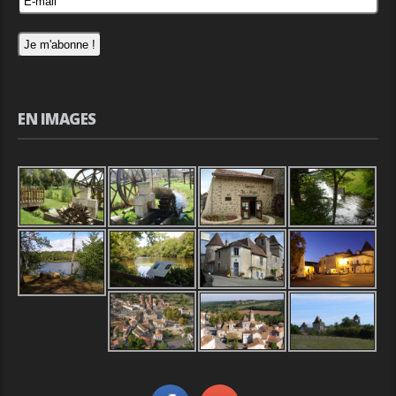
EN IMAGES