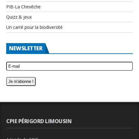
PIB-La Chevêche
Quizz & jeux
Un carré pour la biodiversité
NEWSLETTER
CPIE PÉRIGORD LIMOUSIN