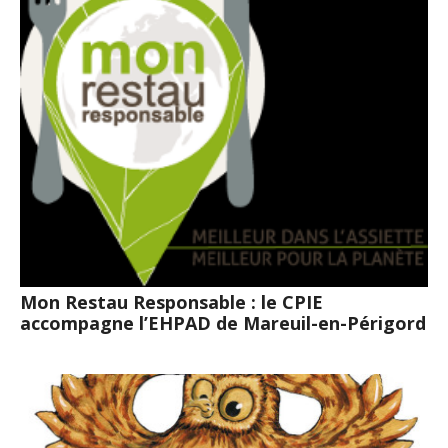
Mon Restau Responsable : le CPIE
accompagne l’EHPAD de Mareuil-en-Périgord