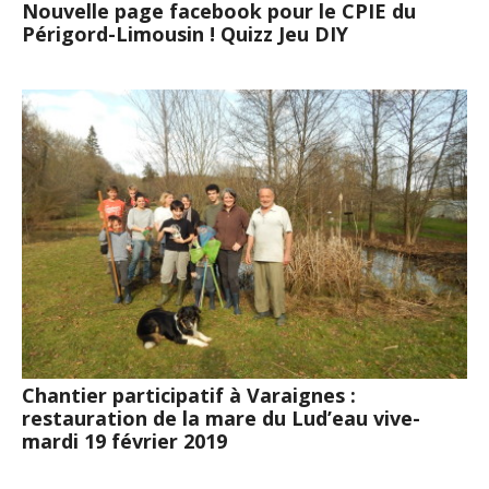
Nouvelle page facebook pour le CPIE du
Périgord-Limousin ! Quizz Jeu DIY
Chantier participatif à Varaignes :
restauration de la mare du Lud’eau vive-
mardi 19 février 2019