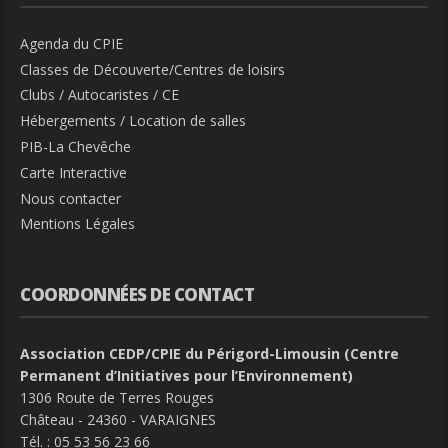
Agenda du CPIE
Classes de Découverte/Centres de loisirs
Clubs / Autocaristes / CE
Hébergements / Location de salles
PIB-La Chevêche
Carte Interactive
Nous contacter
Mentions Légales
COORDONNÉES DE CONTACT
Association CEDP/CPIE du Périgord-Limousin (Centre
Permanent d’Initiatives pour l’Environnement)
1306 Route de Terres Rouges
Château - 24360 - VARAIGNES
Tél. :
05 53 56 23 66