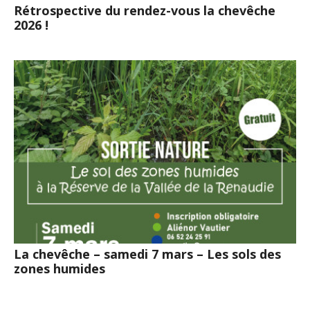
Rétrospective du rendez-vous la chevêche
2026 !
La chevêche – samedi 7 mars – Les sols des
zones humides