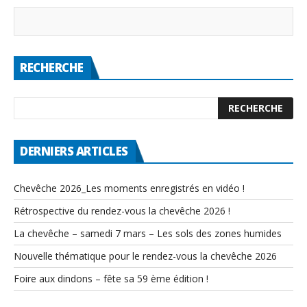
RECHERCHE
DERNIERS ARTICLES
Chevêche 2026_Les moments enregistrés en vidéo !
Rétrospective du rendez-vous la chevêche 2026 !
La chevêche – samedi 7 mars – Les sols des zones humides
Nouvelle thématique pour le rendez-vous la chevêche 2026
Foire aux dindons – fête sa 59 ème édition !