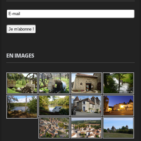
EN IMAGES