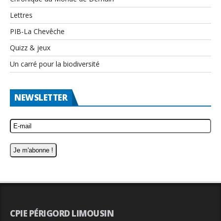
Lettres
PIB-La Chevêche
Quizz & jeux
Un carré pour la biodiversité
NEWSLETTER
CPIE PÉRIGORD LIMOUSIN