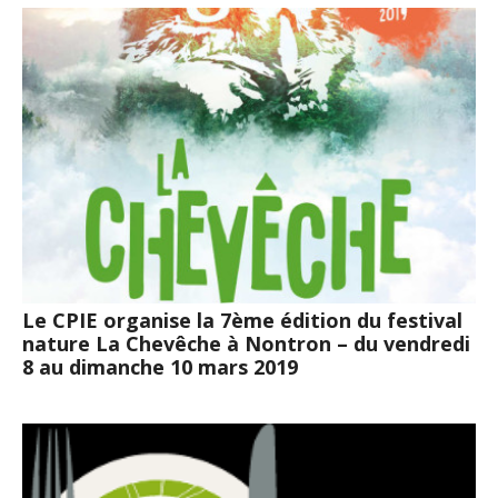
Le CPIE organise la 7ème édition du festival
nature La Chevêche à Nontron – du vendredi
8 au dimanche 10 mars 2019