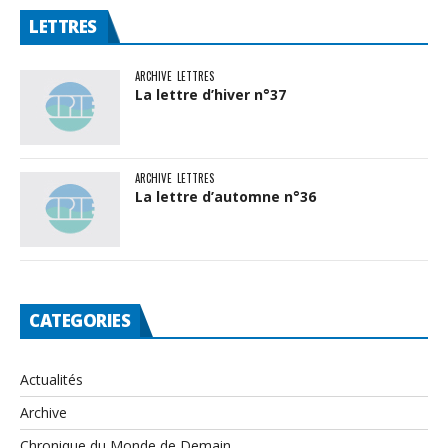
LETTRES
ARCHIVE
LETTRES
La lettre d’hiver n°37
ARCHIVE
LETTRES
La lettre d’automne n°36
CATEGORIES
Actualités
Archive
Chronique du Monde de Demain