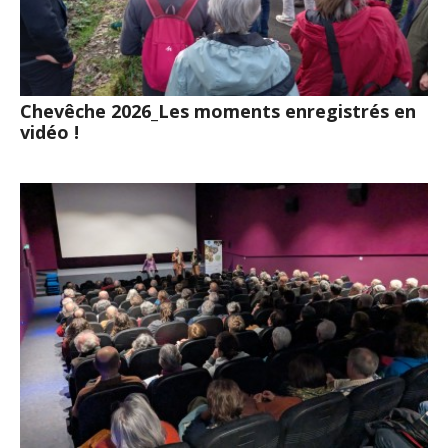
Chevêche 2026_Les moments enregistrés en
vidéo !