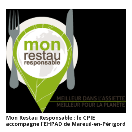
Mon Restau Responsable : le CPIE
accompagne l’EHPAD de Mareuil-en-Périgord