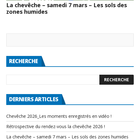
La chevêche – samedi 7 mars – Les sols des
zones humides
RECHERCHE
DERNIERS ARTICLES
Chevêche 2026_Les moments enregistrés en vidéo !
Rétrospective du rendez-vous la chevêche 2026 !
La chevêche – samedi 7 mars – Les sols des zones humides