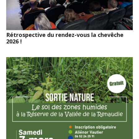
Rétrospective du rendez-vous la chevêche
2026 !