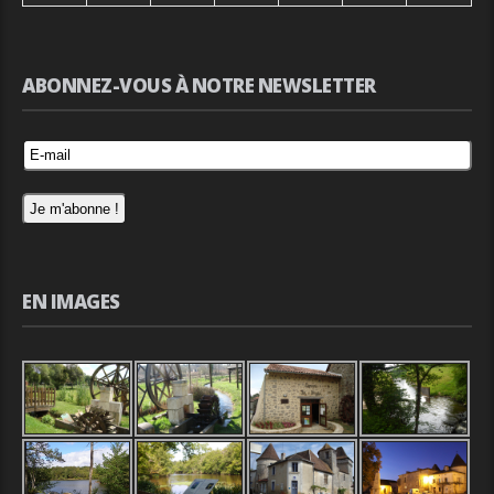
ABONNEZ-VOUS À NOTRE NEWSLETTER
EN IMAGES