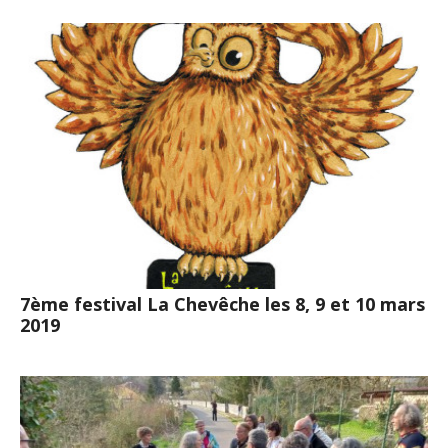
7ème festival La Chevêche les 8, 9 et 10 mars
2019