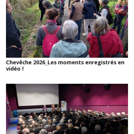
Chevêche 2026_Les moments enregistrés en
vidéo !