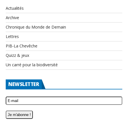
Actualités
Archive
Chronique du Monde de Demain
Lettres
PIB-La Chevêche
Quizz & jeux
Un carré pour la biodiversité
NEWSLETTER