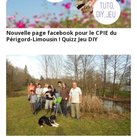
Nouvelle page facebook pour le CPIE du
Périgord-Limousin ! Quizz Jeu DIY