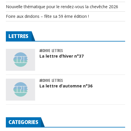
Nouvelle thématique pour le rendez-vous la chevêche 2026
Foire aux dindons – fête sa 59 ème édition !
LETTRES
ARCHIVE
LETTRES
La lettre d’hiver n°37
ARCHIVE
LETTRES
La lettre d’automne n°36
CATEGORIES