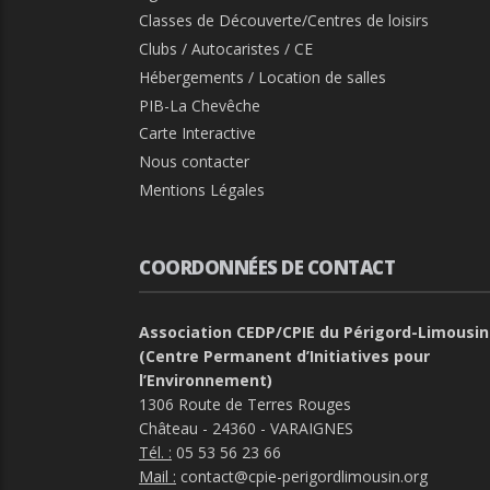
Classes de Découverte/Centres de loisirs
Clubs / Autocaristes / CE
Hébergements / Location de salles
PIB-La Chevêche
Carte Interactive
Nous contacter
Mentions Légales
COORDONNÉES DE CONTACT
Association CEDP/CPIE du Périgord-Limousin
(Centre Permanent d’Initiatives pour
l’Environnement)
1306 Route de Terres Rouges
Château - 24360 - VARAIGNES
Tél. :
05 53 56 23 66
Mail :
contact@cpie-perigordlimousin.org