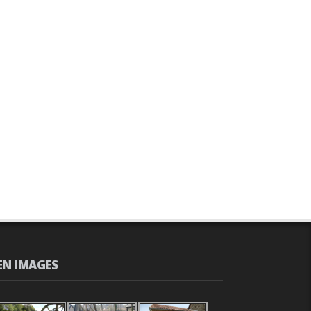
EN IMAGES