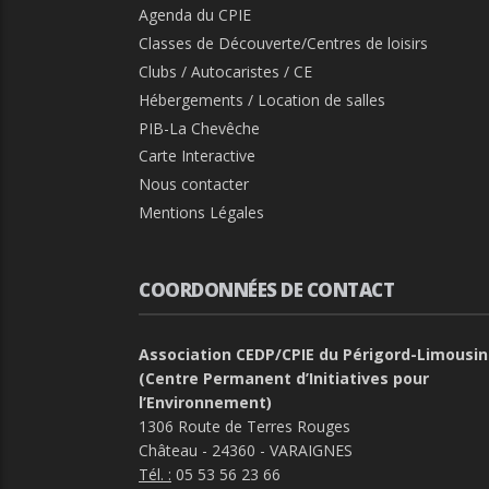
Agenda du CPIE
Classes de Découverte/Centres de loisirs
Clubs / Autocaristes / CE
Hébergements / Location de salles
PIB-La Chevêche
Carte Interactive
Nous contacter
Mentions Légales
COORDONNÉES DE CONTACT
Association CEDP/CPIE du Périgord-Limousin
(Centre Permanent d’Initiatives pour
l’Environnement)
1306 Route de Terres Rouges
Château - 24360 - VARAIGNES
Tél. :
05 53 56 23 66