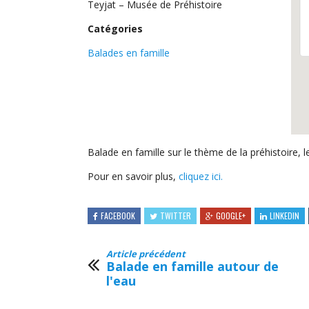
Teyjat – Musée de Préhistoire
Catégories
Balades en famille
Balade en famille sur le thème de la préhistoire, l
Pour en savoir plus,
cliquez ici.
FACEBOOK
TWITTER
GOOGLE+
LINKEDIN
Article précédent
Balade en famille autour de
l'eau