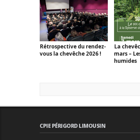
Rétrospective du rendez-
La chevêc
vous la chevêche 2026 !
mars – Le
humides
CPIE PÉRIGORD LIMOUSIN