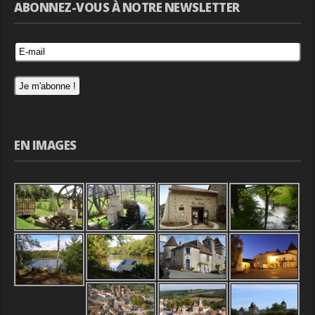
ABONNEZ-VOUS À NOTRE NEWSLETTER
EN IMAGES