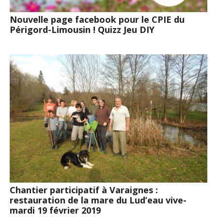
Nouvelle page facebook pour le CPIE du
Périgord-Limousin ! Quizz Jeu DIY
Chantier participatif à Varaignes :
restauration de la mare du Lud’eau vive-
mardi 19 février 2019