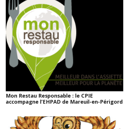
Mon Restau Responsable : le CPIE
accompagne l’EHPAD de Mareuil-en-Périgord