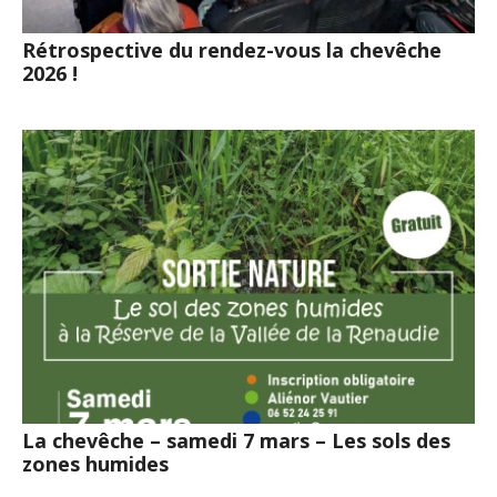
Rétrospective du rendez-vous la chevêche
2026 !
La chevêche – samedi 7 mars – Les sols des
zones humides