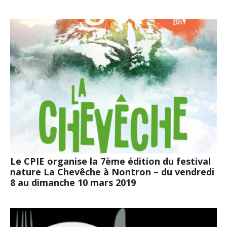
Le CPIE organise la 7ème édition du festival
nature La Chevêche à Nontron – du vendredi
8 au dimanche 10 mars 2019