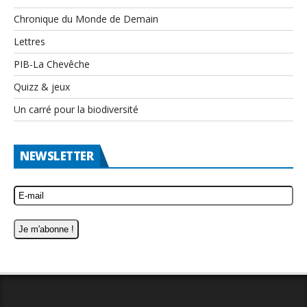
Chronique du Monde de Demain
Lettres
PIB-La Chevêche
Quizz & jeux
Un carré pour la biodiversité
NEWSLETTER