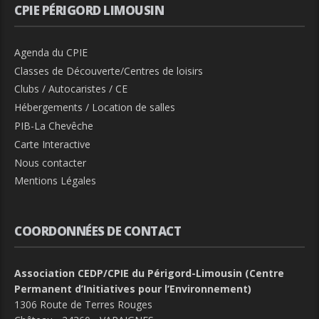
CPIE PÉRIGORD LIMOUSIN
Agenda du CPIE
Classes de Découverte/Centres de loisirs
Clubs / Autocaristes / CE
Hébergements / Location de salles
PIB-La Chevêche
Carte Interactive
Nous contacter
Mentions Légales
COORDONNÉES DE CONTACT
Association CEDP/CPIE du Périgord-Limousin (Centre
Permanent d’Initiatives pour l’Environnement)
1306 Route de Terres Rouges