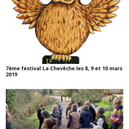
7ème festival La Chevêche les 8, 9 et 10 mars
2019