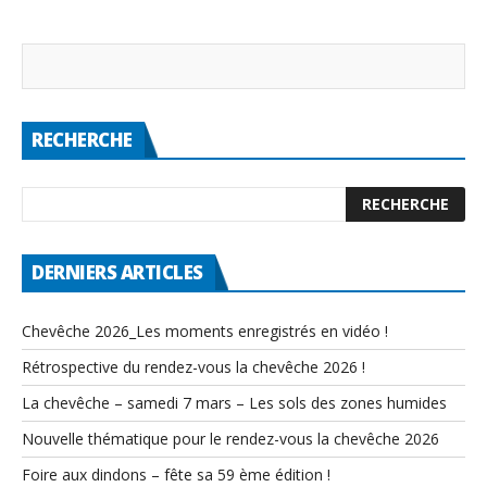
RECHERCHE
DERNIERS ARTICLES
Chevêche 2026_Les moments enregistrés en vidéo !
Rétrospective du rendez-vous la chevêche 2026 !
La chevêche – samedi 7 mars – Les sols des zones humides
Nouvelle thématique pour le rendez-vous la chevêche 2026
Foire aux dindons – fête sa 59 ème édition !