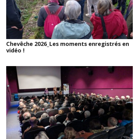
Chevêche 2026_Les moments enregistrés en
vidéo !