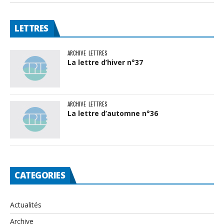
LETTRES
ARCHIVE
LETTRES
La lettre d’hiver n°37
ARCHIVE
LETTRES
La lettre d’automne n°36
CATEGORIES
Actualités
Archive