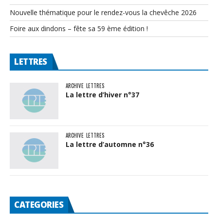
Nouvelle thématique pour le rendez-vous la chevêche 2026
Foire aux dindons – fête sa 59 ème édition !
LETTRES
ARCHIVE
LETTRES
La lettre d’hiver n°37
ARCHIVE
LETTRES
La lettre d’automne n°36
CATEGORIES