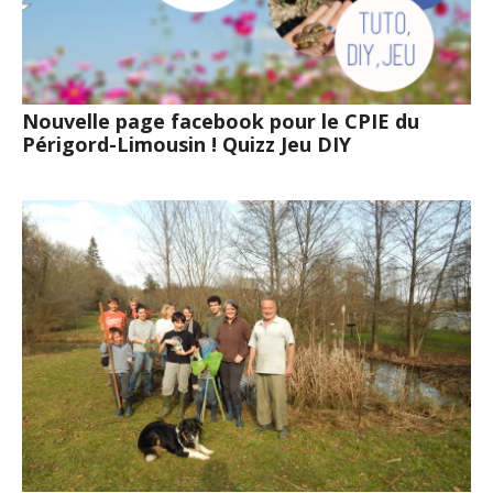
Nouvelle page facebook pour le CPIE du
Périgord-Limousin ! Quizz Jeu DIY