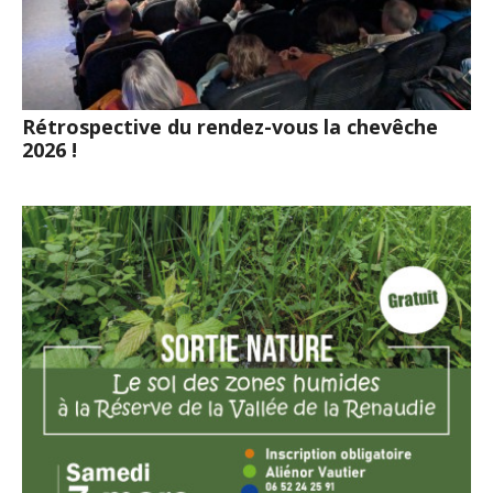
Rétrospective du rendez-vous la chevêche
2026 !