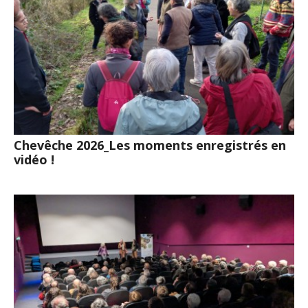
Chevêche 2026_Les moments enregistrés en
vidéo !