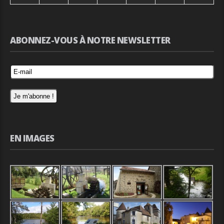
ABONNEZ-VOUS À NOTRE NEWSLETTER
EN IMAGES