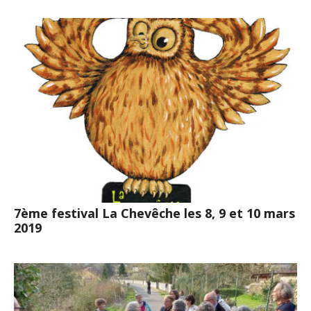
7ème festival La Chevêche les 8, 9 et 10 mars
2019