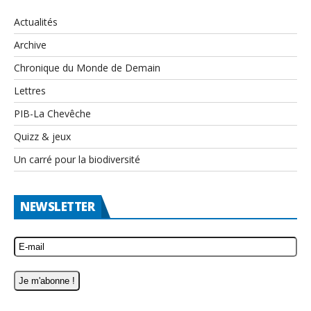
Actualités
Archive
Chronique du Monde de Demain
Lettres
PIB-La Chevêche
Quizz & jeux
Un carré pour la biodiversité
NEWSLETTER