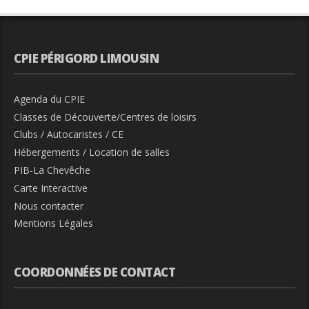
CPIE PÉRIGORD LIMOUSIN
Agenda du CPIE
Classes de Découverte/Centres de loisirs
Clubs / Autocaristes / CE
Hébergements / Location de salles
PIB-La Chevêche
Carte Interactive
Nous contacter
Mentions Légales
COORDONNÉES DE CONTACT