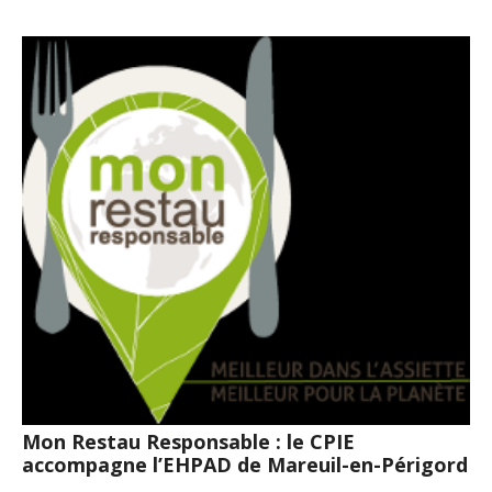
Mon Restau Responsable : le CPIE
accompagne l’EHPAD de Mareuil-en-Périgord