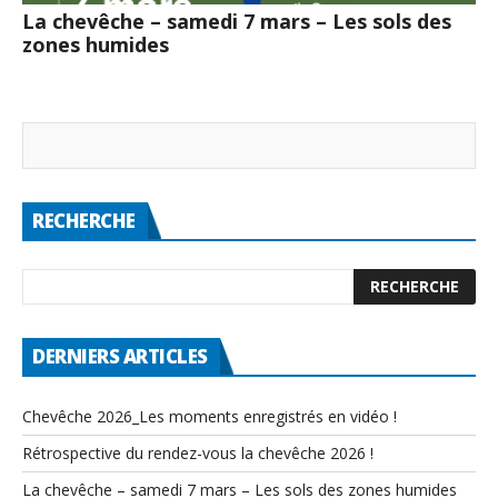
La chevêche – samedi 7 mars – Les sols des
zones humides
RECHERCHE
DERNIERS ARTICLES
Chevêche 2026_Les moments enregistrés en vidéo !
Rétrospective du rendez-vous la chevêche 2026 !
La chevêche – samedi 7 mars – Les sols des zones humides