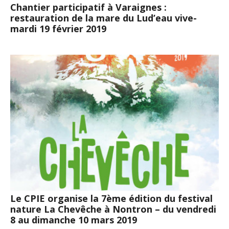
Chantier participatif à Varaignes :
restauration de la mare du Lud’eau vive-
mardi 19 février 2019
Le CPIE organise la 7ème édition du festival
nature La Chevêche à Nontron – du vendredi
8 au dimanche 10 mars 2019