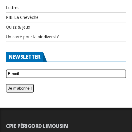
Lettres
PIB-La Chevêche
Quizz & jeux
Un carré pour la biodiversité
NEWSLETTER
CPIE PÉRIGORD LIMOUSIN