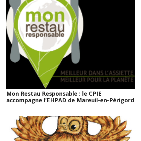
Mon Restau Responsable : le CPIE
accompagne l’EHPAD de Mareuil-en-Périgord