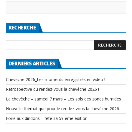
RECHERCHE
DERNIERS ARTICLES
Chevêche 2026_Les moments enregistrés en vidéo !
Rétrospective du rendez-vous la chevêche 2026 !
La chevêche – samedi 7 mars – Les sols des zones humides
Nouvelle thématique pour le rendez-vous la chevêche 2026
Foire aux dindons – fête sa 59 ème édition !