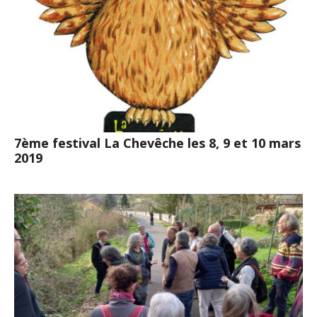
7ème festival La Chevêche les 8, 9 et 10 mars
2019