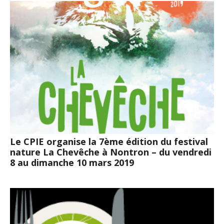
Le CPIE organise la 7ème édition du festival
nature La Chevêche à Nontron – du vendredi
8 au dimanche 10 mars 2019