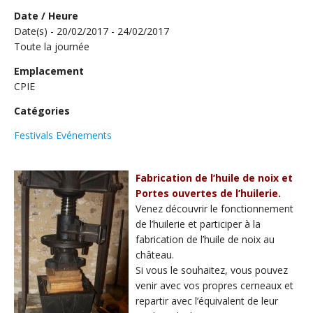
Date / Heure
Date(s) - 20/02/2017 - 24/02/2017
Toute la journée
Emplacement
CPIE
Catégories
Festivals Evénements
Fabrication de l’huile de noix et
Portes ouvertes de l’huilerie.
Venez découvrir le fonctionnement
de l’huilerie et participer à la
fabrication de l’huile de noix au
château.
Si vous le souhaitez, vous pouvez
venir avec vos propres cerneaux et
repartir avec l’équivalent de leur