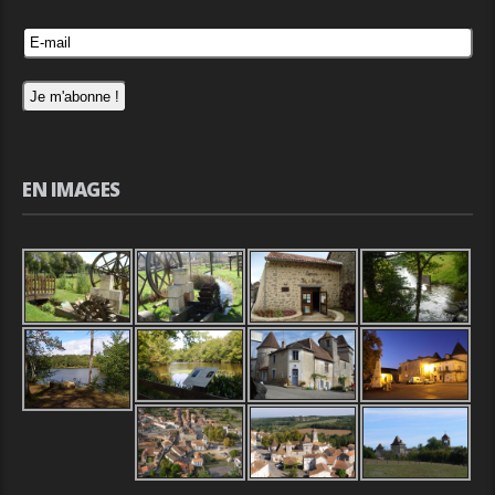
EN IMAGES