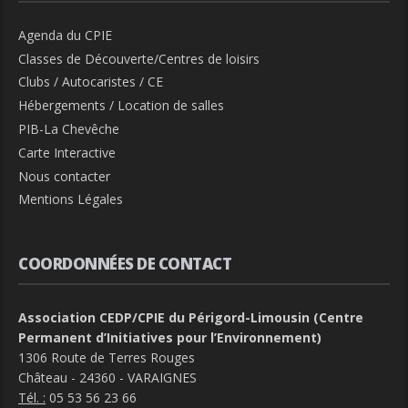
Agenda du CPIE
Classes de Découverte/Centres de loisirs
Clubs / Autocaristes / CE
Hébergements / Location de salles
PIB-La Chevêche
Carte Interactive
Nous contacter
Mentions Légales
COORDONNÉES DE CONTACT
Association CEDP/CPIE du Périgord-Limousin (Centre
Permanent d’Initiatives pour l’Environnement)
1306 Route de Terres Rouges
Château - 24360 - VARAIGNES
Tél. :
05 53 56 23 66