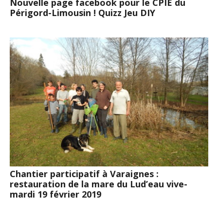
Nouvelle page facebook pour le CPIE du
Périgord-Limousin ! Quizz Jeu DIY
Chantier participatif à Varaignes :
restauration de la mare du Lud’eau vive-
mardi 19 février 2019