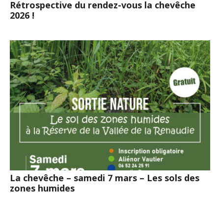
Rétrospective du rendez-vous la chevêche
2026 !
La chevêche – samedi 7 mars – Les sols des
zones humides