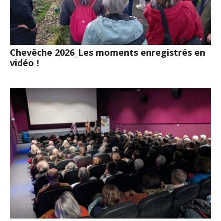
Chevêche 2026_Les moments enregistrés en
vidéo !