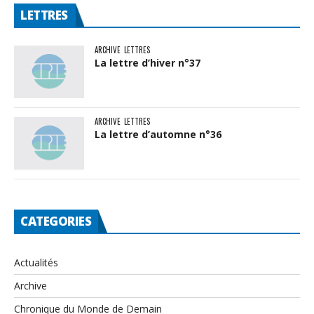
LETTRES
ARCHIVE
LETTRES
La lettre d’hiver n°37
ARCHIVE
LETTRES
La lettre d’automne n°36
CATEGORIES
Actualités
Archive
Chronique du Monde de Demain