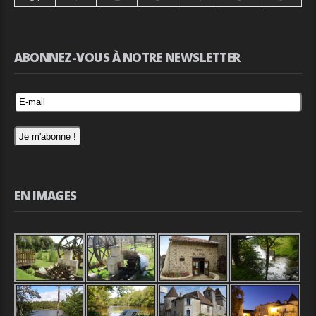
ABONNEZ-VOUS À NOTRE NEWSLETTER
EN IMAGES