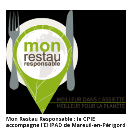
Mon Restau Responsable : le CPIE
accompagne l’EHPAD de Mareuil-en-Périgord