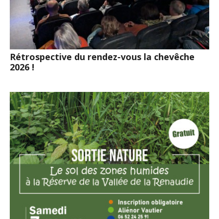
Rétrospective du rendez-vous la chevêche
2026 !