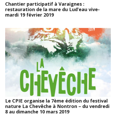
Chantier participatif à Varaignes :
restauration de la mare du Lud’eau vive-
mardi 19 février 2019
Le CPIE organise la 7ème édition du festival
nature La Chevêche à Nontron – du vendredi
8 au dimanche 10 mars 2019