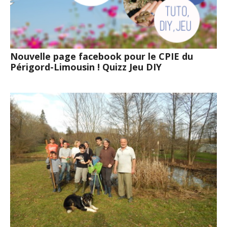
Nouvelle page facebook pour le CPIE du
Périgord-Limousin ! Quizz Jeu DIY