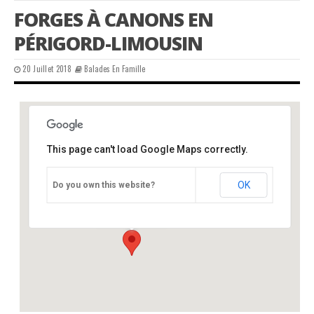
FORGES À CANONS EN
PÉRIGORD-LIMOUSIN
20 Juillet 2018
Balades En Famille
This page can't load Google Maps correctly.
CPIE
OK
Do you own this website?
Château - Varaignes
Événements