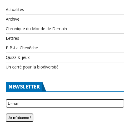
Actualités
Archive
Chronique du Monde de Demain
Lettres
PIB-La Chevêche
Quizz & jeux
Un carré pour la biodiversité
NEWSLETTER