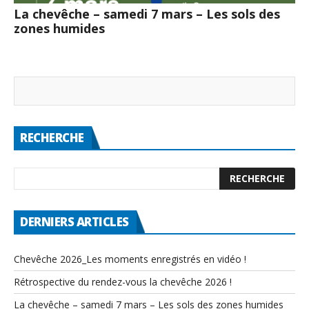
La chevêche – samedi 7 mars – Les sols des
zones humides
RECHERCHE
DERNIERS ARTICLES
Chevêche 2026_Les moments enregistrés en vidéo !
Rétrospective du rendez-vous la chevêche 2026 !
La chevêche – samedi 7 mars – Les sols des zones humides