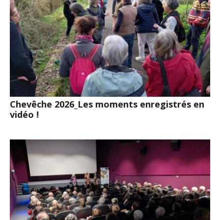
Chevêche 2026_Les moments enregistrés en
vidéo !