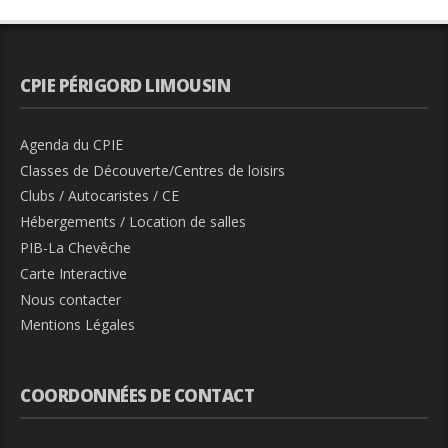
CPIE PÉRIGORD LIMOUSIN
Agenda du CPIE
Classes de Découverte/Centres de loisirs
Clubs / Autocaristes / CE
Hébergements / Location de salles
PIB-La Chevêche
Carte Interactive
Nous contacter
Mentions Légales
COORDONNÉES DE CONTACT