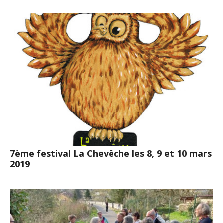
7ème festival La Chevêche les 8, 9 et 10 mars
2019