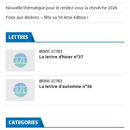
Nouvelle thématique pour le rendez-vous la chevêche 2026
Foire aux dindons – fête sa 59 ème édition !
LETTRES
ARCHIVE
LETTRES
La lettre d’hiver n°37
ARCHIVE
LETTRES
La lettre d’automne n°36
CATEGORIES