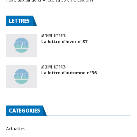
LETTRES
ARCHIVE
LETTRES
La lettre d’hiver n°37
ARCHIVE
LETTRES
La lettre d’automne n°36
CATEGORIES
Actualités