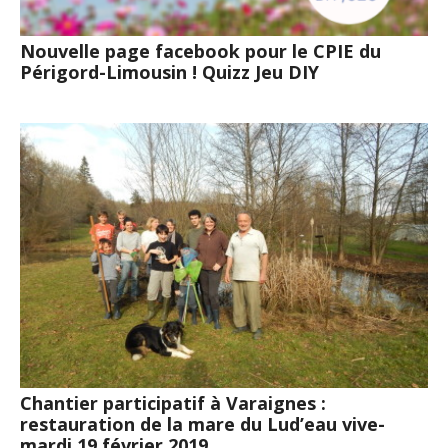
Nouvelle page facebook pour le CPIE du
Périgord-Limousin ! Quizz Jeu DIY
Chantier participatif à Varaignes :
restauration de la mare du Lud’eau vive-
mardi 19 février 2019