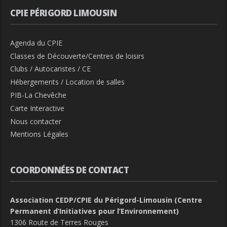
CPIE PÉRIGORD LIMOUSIN
Agenda du CPIE
Classes de Découverte/Centres de loisirs
Clubs / Autocaristes / CE
Hébergements / Location de salles
PIB-La Chevêche
Carte Interactive
Nous contacter
Mentions Légales
COORDONNÉES DE CONTACT
Association CEDP/CPIE du Périgord-Limousin (Centre
Permanent d’Initiatives pour l’Environnement)
1306 Route de Terres Rouges