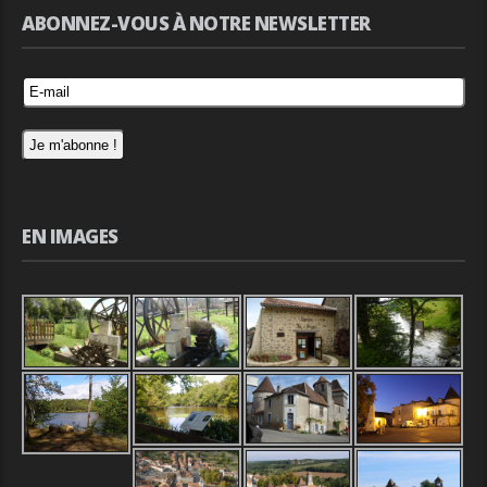
ABONNEZ-VOUS À NOTRE NEWSLETTER
EN IMAGES