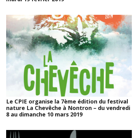
Le CPIE organise la 7ème édition du festival
nature La Chevêche à Nontron – du vendredi
8 au dimanche 10 mars 2019