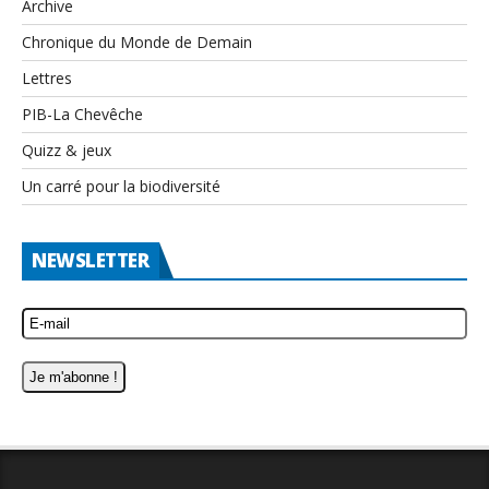
Archive
Chronique du Monde de Demain
Lettres
PIB-La Chevêche
Quizz & jeux
Un carré pour la biodiversité
NEWSLETTER