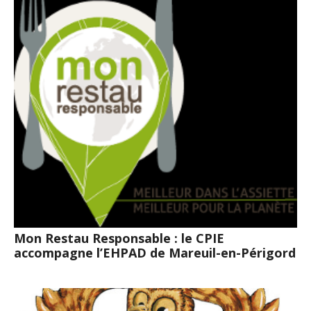
Mon Restau Responsable : le CPIE
accompagne l’EHPAD de Mareuil-en-Périgord