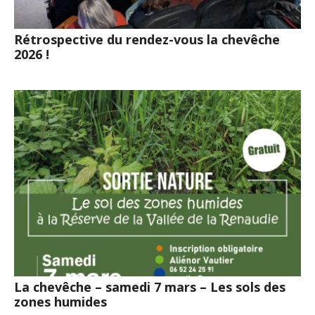
Rétrospective du rendez-vous la chevêche
2026 !
La chevêche – samedi 7 mars – Les sols des
zones humides