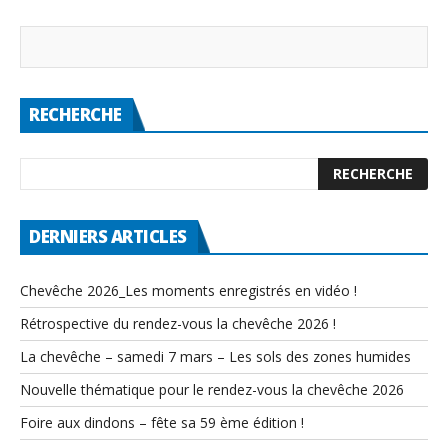
RECHERCHE
DERNIERS ARTICLES
Chevêche 2026_Les moments enregistrés en vidéo !
Rétrospective du rendez-vous la chevêche 2026 !
La chevêche – samedi 7 mars – Les sols des zones humides
Nouvelle thématique pour le rendez-vous la chevêche 2026
Foire aux dindons – fête sa 59 ème édition !