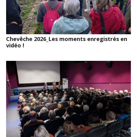
Chevêche 2026_Les moments enregistrés en
vidéo !