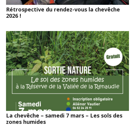
Rétrospective du rendez-vous la chevêche
2026 !
La chevêche – samedi 7 mars – Les sols des
zones humides