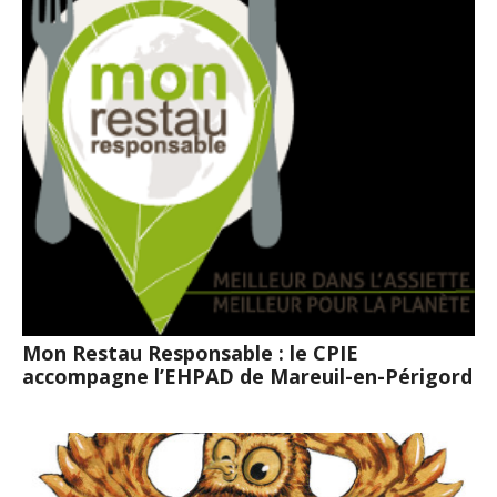
Mon Restau Responsable : le CPIE
accompagne l’EHPAD de Mareuil-en-Périgord