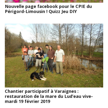
Nouvelle page facebook pour le CPIE du
Périgord-Limousin ! Quizz Jeu DIY
Chantier participatif à Varaignes :
restauration de la mare du Lud’eau vive-
mardi 19 février 2019