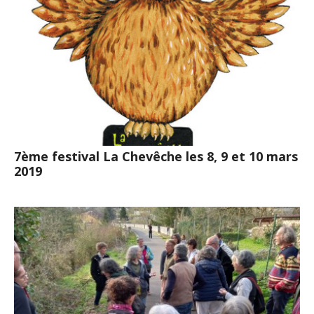
7ème festival La Chevêche les 8, 9 et 10 mars
2019