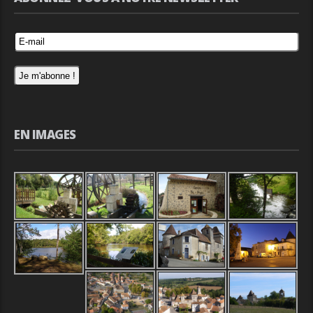
EN IMAGES