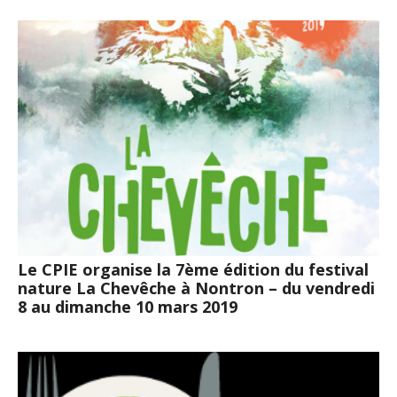
Le CPIE organise la 7ème édition du festival
nature La Chevêche à Nontron – du vendredi
8 au dimanche 10 mars 2019