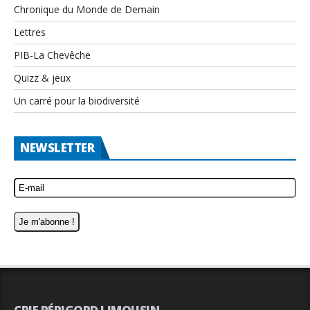
Chronique du Monde de Demain
Lettres
PIB-La Chevêche
Quizz & jeux
Un carré pour la biodiversité
NEWSLETTER