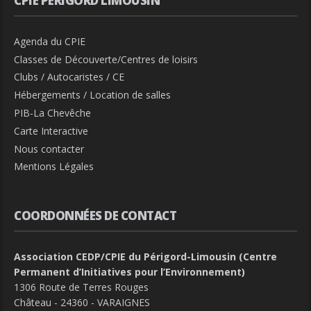
CPIE PÉRIGORD LIMOUSIN
Agenda du CPIE
Classes de Découverte/Centres de loisirs
Clubs / Autocaristes / CE
Hébergements / Location de salles
PIB-La Chevêche
Carte Interactive
Nous contacter
Mentions Légales
COORDONNÉES DE CONTACT
Association CEDP/CPIE du Périgord-Limousin (Centre
Permanent d’Initiatives pour l’Environnement)
1306 Route de Terres Rouges
Château - 24360 - VARAIGNES