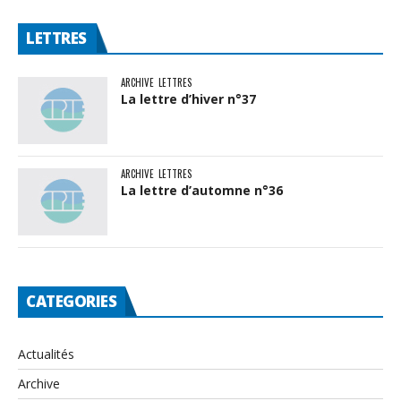
LETTRES
ARCHIVE
LETTRES
La lettre d’hiver n°37
ARCHIVE
LETTRES
La lettre d’automne n°36
CATEGORIES
Actualités
Archive