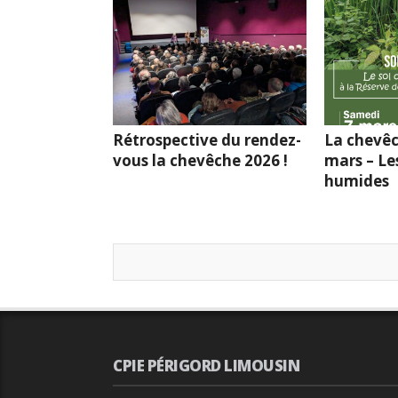
Rétrospective du rendez-
La chevêc
vous la chevêche 2026 !
mars – Le
humides
CPIE PÉRIGORD LIMOUSIN