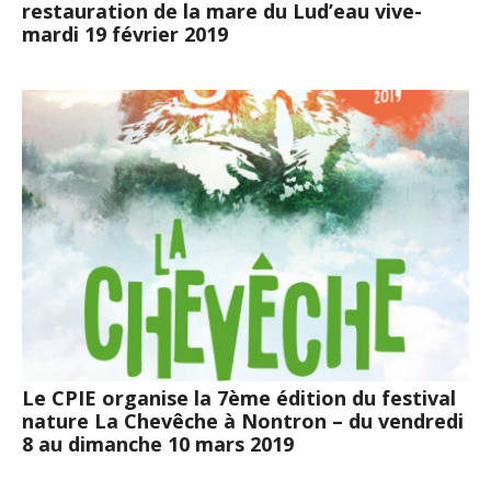
restauration de la mare du Lud’eau vive-
mardi 19 février 2019
Le CPIE organise la 7ème édition du festival
nature La Chevêche à Nontron – du vendredi
8 au dimanche 10 mars 2019