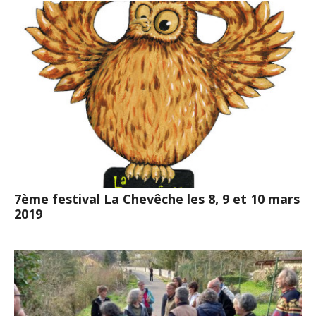
7ème festival La Chevêche les 8, 9 et 10 mars
2019