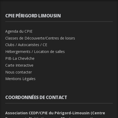
CPIE PÉRIGORD LIMOUSIN
Agenda du CPIE
Classes de Découverte/Centres de loisirs
Clubs / Autocaristes / CE
Hébergements / Location de salles
PIB-La Chevêche
Carte Interactive
Nous contacter
Mentions Légales
COORDONNÉES DE CONTACT
Association CEDP/CPIE du Périgord-Limousin (Centre