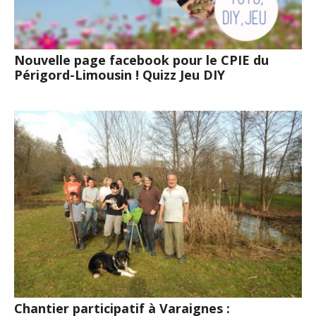
Nouvelle page facebook pour le CPIE du
Périgord-Limousin ! Quizz Jeu DIY
Chantier participatif à Varaignes :