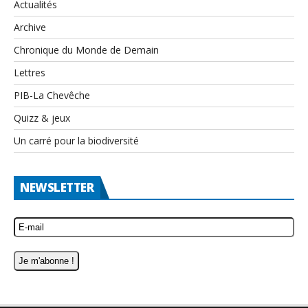
Actualités
Archive
Chronique du Monde de Demain
Lettres
PIB-La Chevêche
Quizz & jeux
Un carré pour la biodiversité
NEWSLETTER