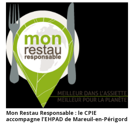
Mon Restau Responsable : le CPIE
accompagne l’EHPAD de Mareuil-en-Périgord