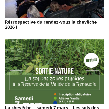
Rétrospective du rendez-vous la chevêche
2026 !
La chevêche – samedi 7 mars – Les sols des