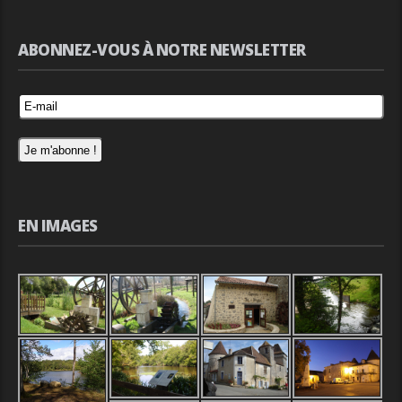
ABONNEZ-VOUS À NOTRE NEWSLETTER
EN IMAGES