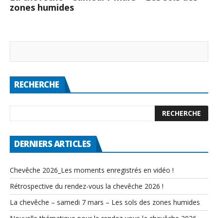
zones humides
RECHERCHE
DERNIERS ARTICLES
Chevêche 2026_Les moments enregistrés en vidéo !
Rétrospective du rendez-vous la chevêche 2026 !
La chevêche – samedi 7 mars – Les sols des zones humides