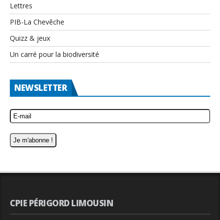
Lettres
PIB-La Chevêche
Quizz & jeux
Un carré pour la biodiversité
NEWSLETTER
CPIE PÉRIGORD LIMOUSIN