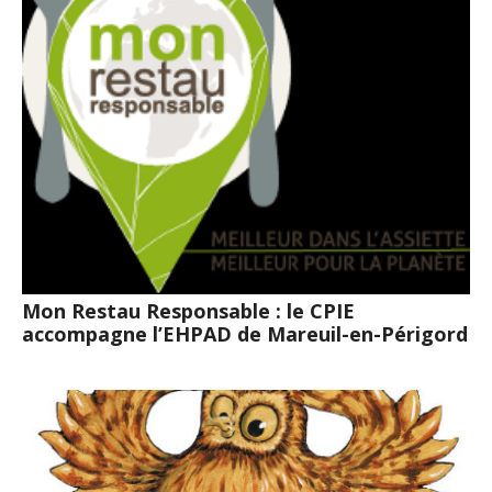
Mon Restau Responsable : le CPIE
accompagne l’EHPAD de Mareuil-en-Périgord