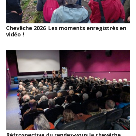
Chevêche 2026_Les moments enregistrés en
vidéo !
Rétrospective du rendez-vous la chevêche