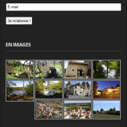
EN IMAGES