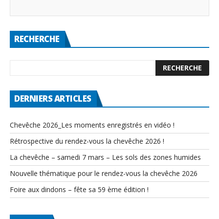
RECHERCHE
DERNIERS ARTICLES
Chevêche 2026_Les moments enregistrés en vidéo !
Rétrospective du rendez-vous la chevêche 2026 !
La chevêche – samedi 7 mars – Les sols des zones humides
Nouvelle thématique pour le rendez-vous la chevêche 2026
Foire aux dindons – fête sa 59 ème édition !