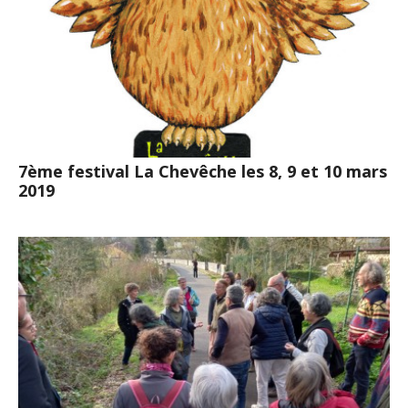
7ème festival La Chevêche les 8, 9 et 10 mars
2019