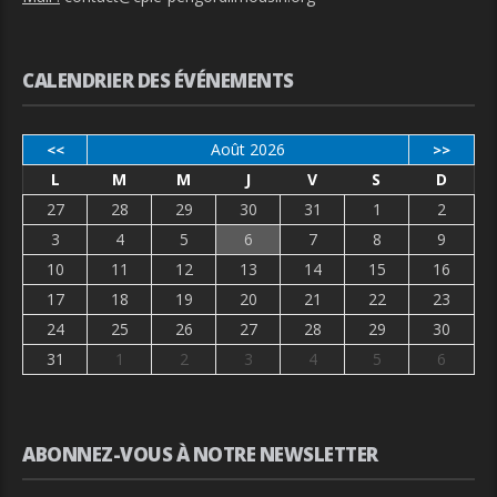
CALENDRIER DES ÉVÉNEMENTS
Août 2026
<<
>>
L
M
M
J
V
S
D
27
28
29
30
31
1
2
3
4
5
6
7
8
9
10
11
12
13
14
15
16
17
18
19
20
21
22
23
24
25
26
27
28
29
30
31
1
2
3
4
5
6
ABONNEZ-VOUS À NOTRE NEWSLETTER