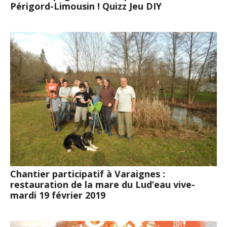
Périgord-Limousin ! Quizz Jeu DIY
Chantier participatif à Varaignes :
restauration de la mare du Lud’eau vive-
mardi 19 février 2019