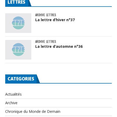
LETTRES
ARCHIVE
LETTRES
La lettre d’hiver n°37
ARCHIVE
LETTRES
La lettre d’automne n°36
CATEGORIES
Actualités
Archive
Chronique du Monde de Demain