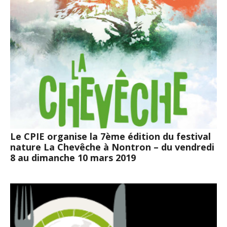
Le CPIE organise la 7ème édition du festival
nature La Chevêche à Nontron – du vendredi
8 au dimanche 10 mars 2019