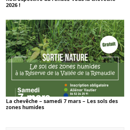
2026 !
La chevêche – samedi 7 mars – Les sols des
zones humides