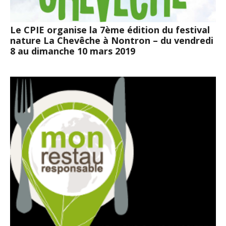
Le CPIE organise la 7ème édition du festival
nature La Chevêche à Nontron – du vendredi
8 au dimanche 10 mars 2019