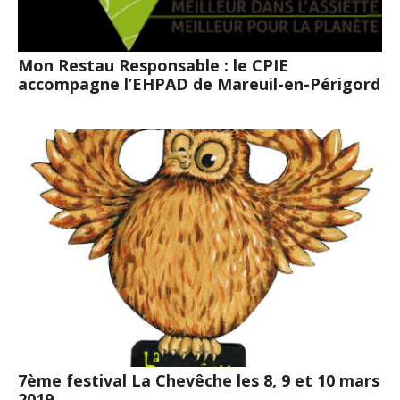
Mon Restau Responsable : le CPIE
accompagne l’EHPAD de Mareuil-en-Périgord
7ème festival La Chevêche les 8, 9 et 10 mars
2019