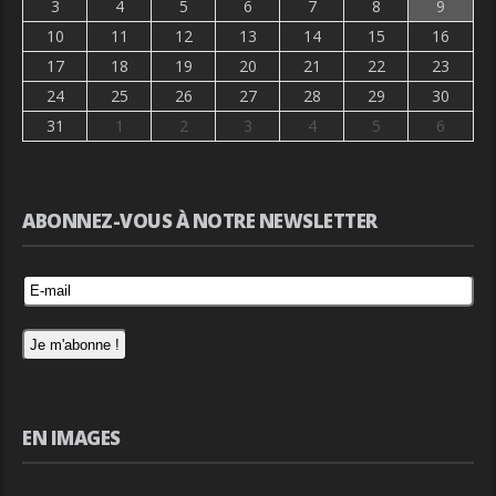
3
4
5
6
7
8
9
10
11
12
13
14
15
16
17
18
19
20
21
22
23
24
25
26
27
28
29
30
31
1
2
3
4
5
6
ABONNEZ-VOUS À NOTRE NEWSLETTER
EN IMAGES