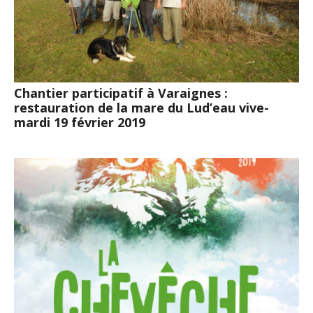
Chantier participatif à Varaignes :
restauration de la mare du Lud’eau vive-
mardi 19 février 2019