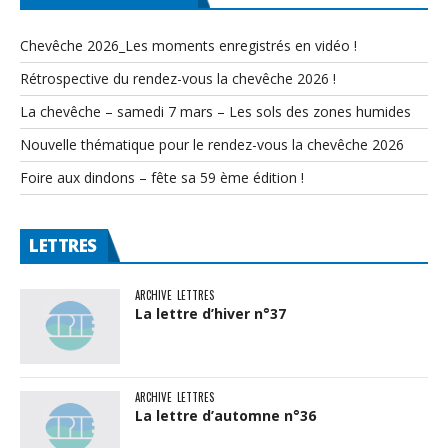
Chevêche 2026_Les moments enregistrés en vidéo !
Rétrospective du rendez-vous la chevêche 2026 !
La chevêche – samedi 7 mars – Les sols des zones humides
Nouvelle thématique pour le rendez-vous la chevêche 2026
Foire aux dindons – fête sa 59 ème édition !
LETTRES
ARCHIVE
LETTRES
La lettre d’hiver n°37
ARCHIVE
LETTRES
La lettre d’automne n°36