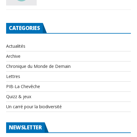
CATEGORIES
Actualités
Archive
Chronique du Monde de Demain
Lettres
PIB-La Chevêche
Quizz & jeux
Un carré pour la biodiversité
NEWSLETTER