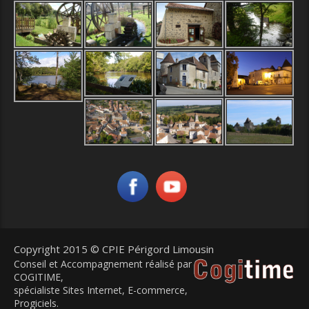
Copyright 2015 © CPIE Périgord Limousin
Conseil et Accompagnement réalisé par
COGITIME
,
spécialiste Sites Internet, E-commerce,
Progiciels.