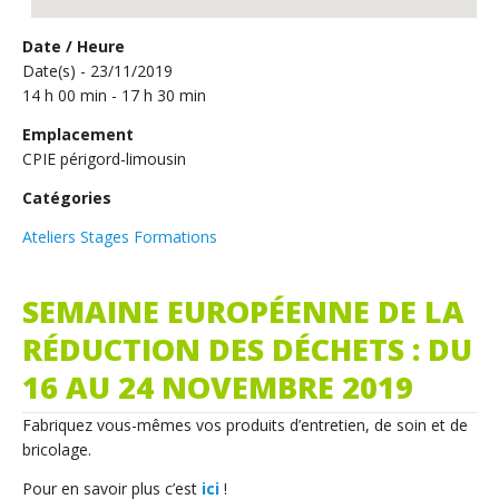
Date / Heure
Date(s) - 23/11/2019
14 h 00 min - 17 h 30 min
Emplacement
CPIE périgord-limousin
Catégories
Ateliers Stages Formations
SEMAINE EUROPÉENNE DE LA
RÉDUCTION DES DÉCHETS : DU
16 AU 24 NOVEMBRE 2019
Fabriquez vous-mêmes vos produits d’entretien, de soin et de
bricolage.
Pour en savoir plus c’est
ici
!