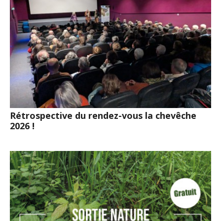
Rétrospective du rendez-vous la chevêche
2026 !