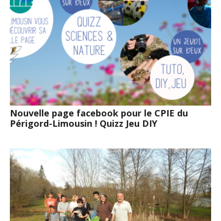
Nouvelle page facebook pour le CPIE du
Périgord-Limousin ! Quizz Jeu DIY