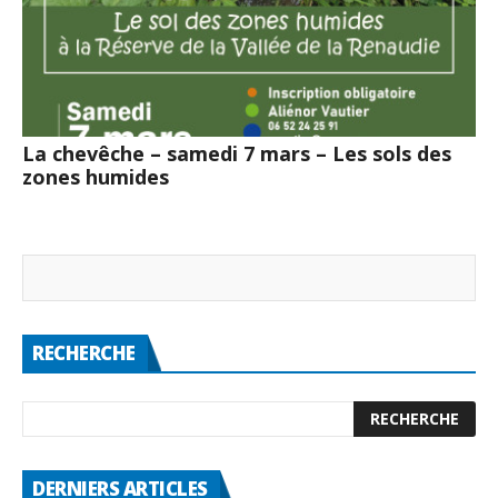
La chevêche – samedi 7 mars – Les sols des
zones humides
RECHERCHE
DERNIERS ARTICLES