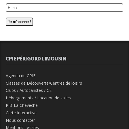
CPIE PÉRIGORD LIMOUSIN
Agenda du CPIE
Classes de Découverte/Centres de loisirs
Clubs / Autocaristes / CE
Hébergements / Location de salles
PIB-La Chevêche
Carte Interactive
Nous contacter
Mentions Légales