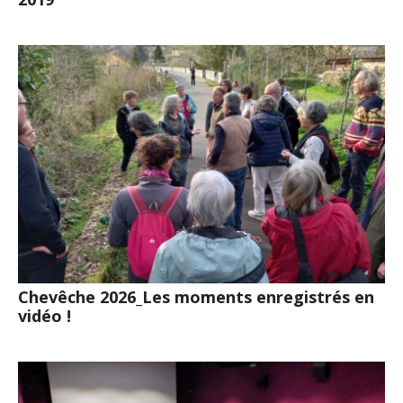
Chevêche 2026_Les moments enregistrés en
vidéo !