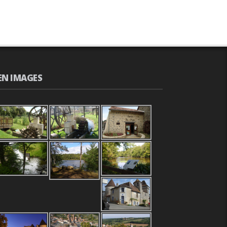
EN IMAGES