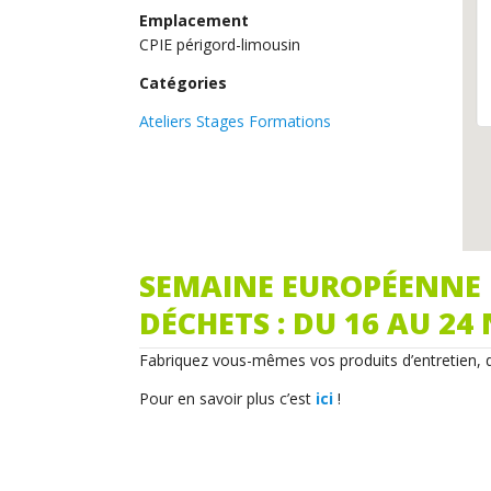
Emplacement
CPIE périgord-limousin
Catégories
Ateliers Stages Formations
SEMAINE EUROPÉENNE 
DÉCHETS : DU 16 AU 2
Fabriquez vous-mêmes vos produits d’entretien, d
Pour en savoir plus c’est
ici
!