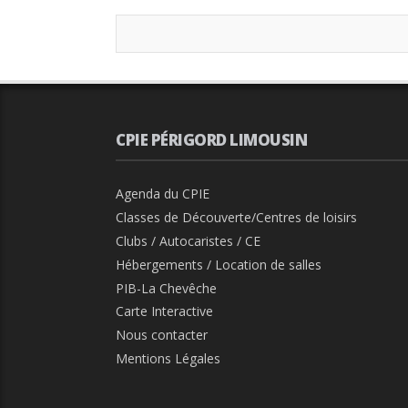
CPIE PÉRIGORD LIMOUSIN
Agenda du CPIE
Classes de Découverte/Centres de loisirs
Clubs / Autocaristes / CE
Hébergements / Location de salles
PIB-La Chevêche
Carte Interactive
Nous contacter
Mentions Légales