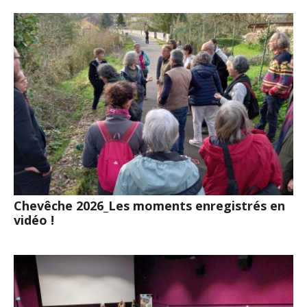
Chevêche 2026_Les moments enregistrés en
vidéo !