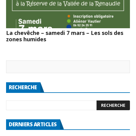
La chevêche – samedi 7 mars – Les sols des
zones humides
RECHERCHE
DERNIERS ARTICLES