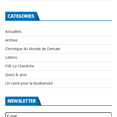
CATEGORIES
Actualités
Archive
Chronique du Monde de Demain
Lettres
PIB-La Chevêche
Quizz & jeux
Un carré pour la biodiversité
NEWSLETTER