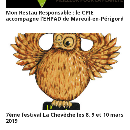
Mon Restau Responsable : le CPIE
accompagne l’EHPAD de Mareuil-en-Périgord
7ème festival La Chevêche les 8, 9 et 10 mars
2019