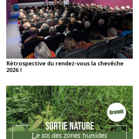
Rétrospective du rendez-vous la chevêche
2026 !