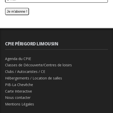
CPIE PÉRIGORD LIMOUSIN
Agenda du CPIE
Classes de Découverte/Centres de loisirs
Clubs / Autocaristes / CE
Hébergements / Location de salles
PIB-La Chevêche
Carte Interactive
Nous contacter
Mentions Légales