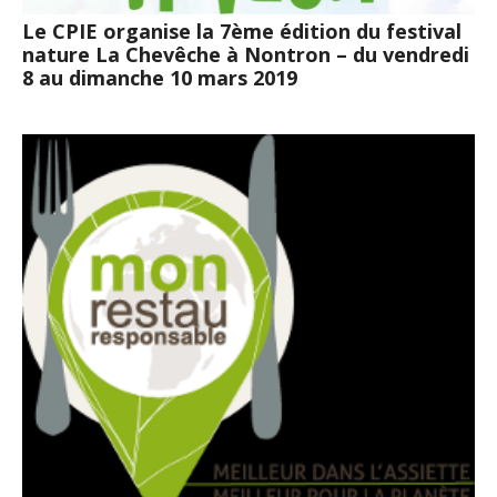
Le CPIE organise la 7ème édition du festival
nature La Chevêche à Nontron – du vendredi
8 au dimanche 10 mars 2019