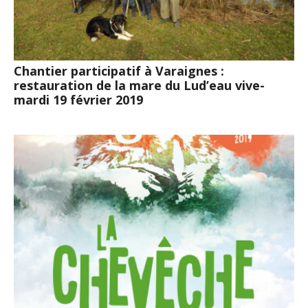
Chantier participatif à Varaignes :
restauration de la mare du Lud’eau vive-
mardi 19 février 2019