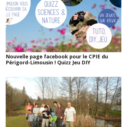
Nouvelle page facebook pour le CPIE du
Périgord-Limousin ! Quizz Jeu DIY