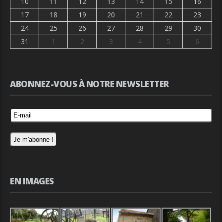
10
11
12
13
14
15
16
17
18
19
20
21
22
23
24
25
26
27
28
29
30
31
1
2
3
4
5
6
ABONNEZ-VOUS À NOTRE NEWSLETTER
EN IMAGES