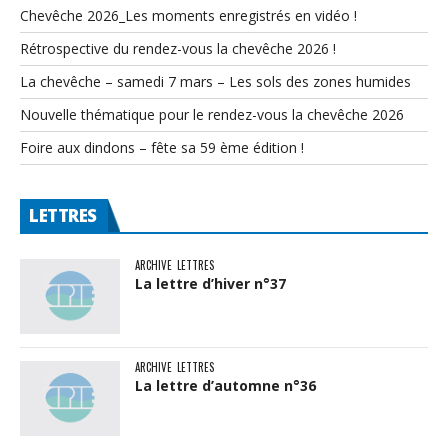
Chevêche 2026_Les moments enregistrés en vidéo !
Rétrospective du rendez-vous la chevêche 2026 !
La chevêche – samedi 7 mars – Les sols des zones humides
Nouvelle thématique pour le rendez-vous la chevêche 2026
Foire aux dindons – fête sa 59 ème édition !
LETTRES
ARCHIVE
LETTRES
La lettre d’hiver n°37
ARCHIVE
LETTRES
La lettre d’automne n°36