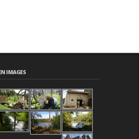
EN IMAGES