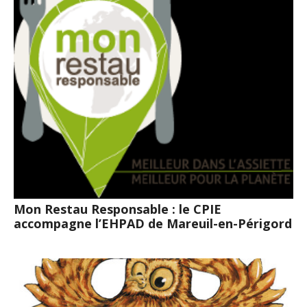
Mon Restau Responsable : le CPIE
accompagne l’EHPAD de Mareuil-en-Périgord