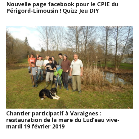
Nouvelle page facebook pour le CPIE du
Périgord-Limousin ! Quizz Jeu DIY
Chantier participatif à Varaignes :
restauration de la mare du Lud’eau vive-
mardi 19 février 2019