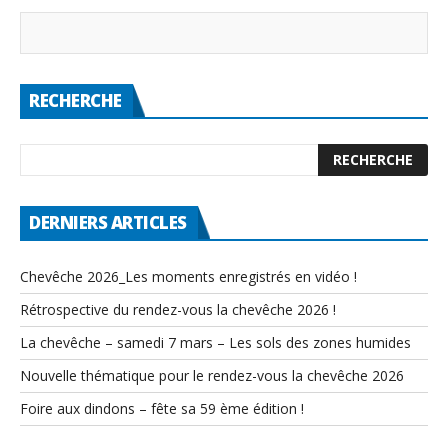
RECHERCHE
DERNIERS ARTICLES
Chevêche 2026_Les moments enregistrés en vidéo !
Rétrospective du rendez-vous la chevêche 2026 !
La chevêche – samedi 7 mars – Les sols des zones humides
Nouvelle thématique pour le rendez-vous la chevêche 2026
Foire aux dindons – fête sa 59 ème édition !