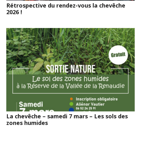
Rétrospective du rendez-vous la chevêche
2026 !
La chevêche – samedi 7 mars – Les sols des
zones humides