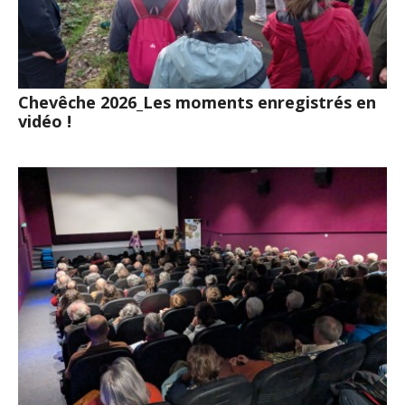
Chevêche 2026_Les moments enregistrés en
vidéo !