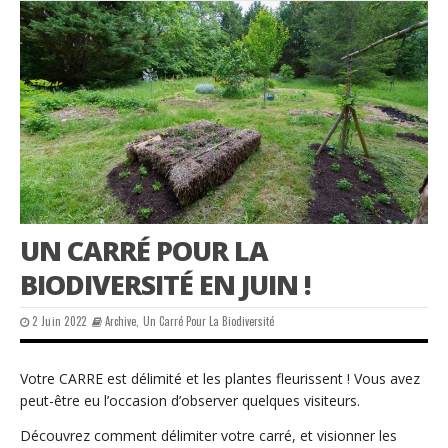
UN CARRÉ POUR LA
BIODIVERSITÉ EN JUIN !
2 Juin 2022
Archive
,
Un Carré Pour La Biodiversité
Votre CARRE est délimité et les plantes fleurissent ! Vous avez
peut-être eu l’occasion d’observer quelques visiteurs.
Découvrez comment délimiter votre carré, et visionner les