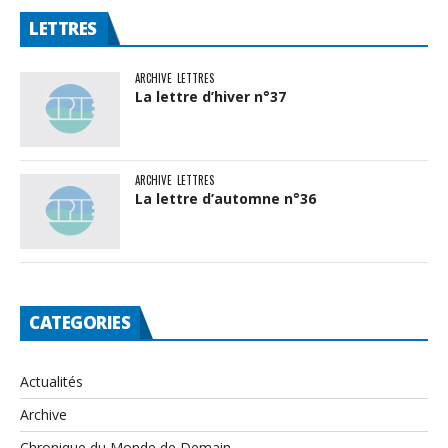
LETTRES
ARCHIVE
LETTRES
La lettre d’hiver n°37
ARCHIVE
LETTRES
La lettre d’automne n°36
CATEGORIES
Actualités
Archive
Chronique du Monde de Demain