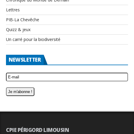
Lettres
PIB-La Chevêche
Quizz & jeux
Un carré pour la biodiversité
NEWSLETTER
CPIE PÉRIGORD LIMOUSIN