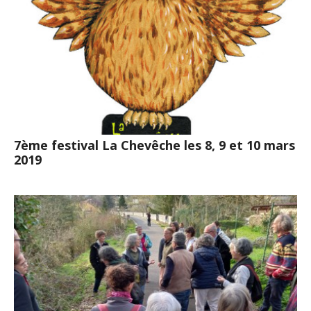
7ème festival La Chevêche les 8, 9 et 10 mars
2019