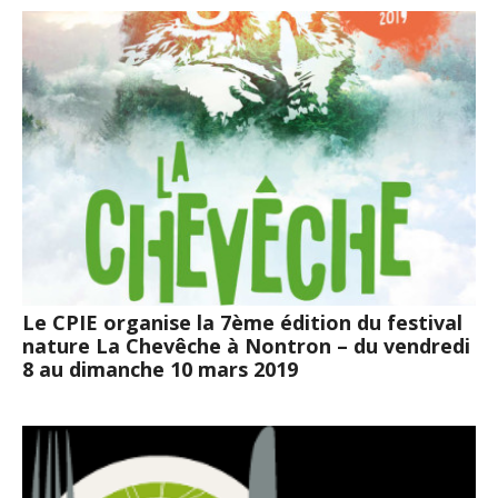
Le CPIE organise la 7ème édition du festival
nature La Chevêche à Nontron – du vendredi
8 au dimanche 10 mars 2019