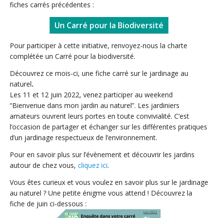
fiches carrés précédentes :
Un Carré pour la Biodiversité
Pour participer à cette initiative, renvoyez-nous la charte
complétée un Carré pour la biodiversité.
Découvrez ce mois-ci, une fiche carré sur le jardinage au
naturel
.
Les 11 et 12 juin 2022, venez participer au weekend
“Bienvenue dans mon jardin au naturel”. Les jardiniers
amateurs ouvrent leurs portes en toute convivialité. C’est
l’occasion de partager et échanger sur les différentes pratiques
d’un jardinage respectueux de l’environnement.
Pour en savoir plus sur l’évènement et découvrir les jardins
autour de chez vous,
cliquez ici
.
Vous êtes curieux et vous voulez en savoir plus sur le jardinage
au naturel ? Une petite énigme vous attend ! Découvrez la
fiche de juin ci-dessous :