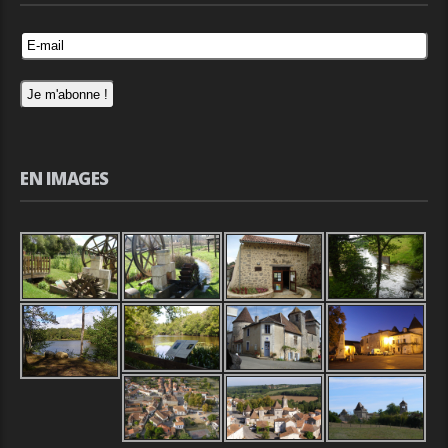
EN IMAGES