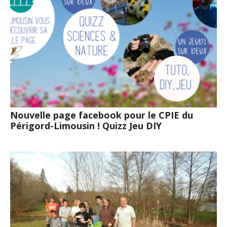
Nouvelle page facebook pour le CPIE du
Périgord-Limousin ! Quizz Jeu DIY