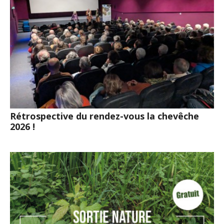
Rétrospective du rendez-vous la chevêche
2026 !