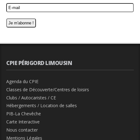
CPIE PÉRIGORD LIMOUSIN
Agenda du CPIE
Classes de Découverte/Centres de loisirs
Clubs / Autocaristes / CE
Hébergements / Location de salles
PIB-La Chevêche
Carte Interactive
Nous contacter
Mentions Légales