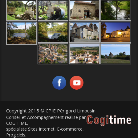
Copyright 2015 © CPIE Périgord Limousin
Conseil et Accompagnement réalisé par
COGITIME
,
spécialiste Sites Internet, E-commerce,
Progiciels.