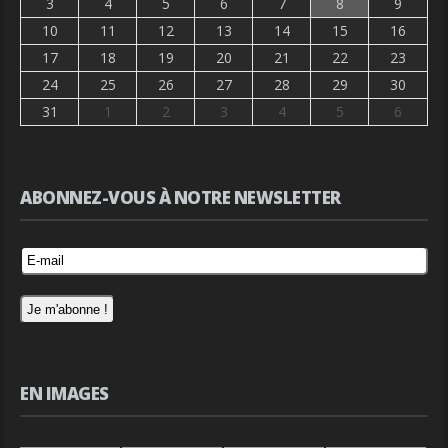
3
4
5
6
7
8
9
10
11
12
13
14
15
16
17
18
19
20
21
22
23
24
25
26
27
28
29
30
31
1
2
3
4
5
6
ABONNEZ-VOUS À NOTRE NEWSLETTER
EN IMAGES