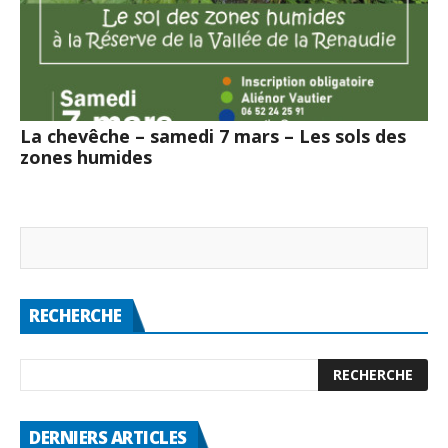
La chevêche – samedi 7 mars – Les sols des
zones humides
RECHERCHE
DERNIERS ARTICLES