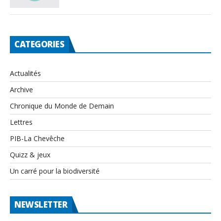
CATEGORIES
Actualités
Archive
Chronique du Monde de Demain
Lettres
PIB-La Chevêche
Quizz & jeux
Un carré pour la biodiversité
NEWSLETTER