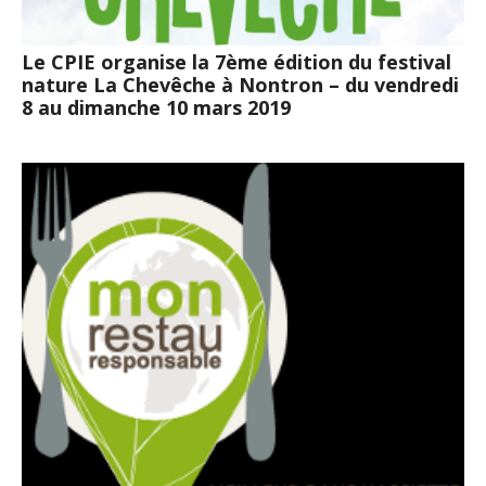
Le CPIE organise la 7ème édition du festival
nature La Chevêche à Nontron – du vendredi
8 au dimanche 10 mars 2019