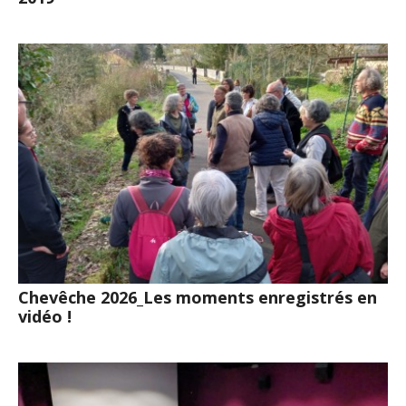
Chevêche 2026_Les moments enregistrés en
vidéo !