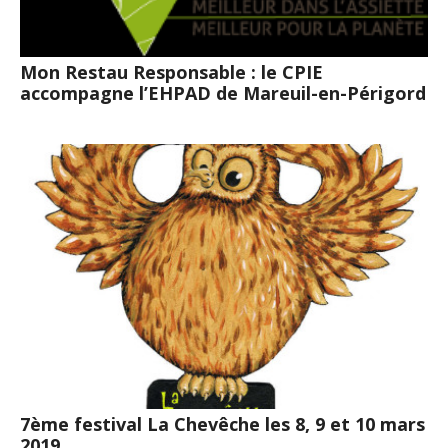
Mon Restau Responsable : le CPIE
accompagne l’EHPAD de Mareuil-en-Périgord
7ème festival La Chevêche les 8, 9 et 10 mars
2019