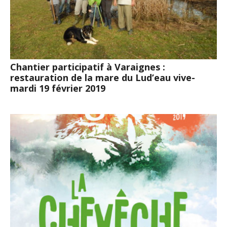
Chantier participatif à Varaignes :
restauration de la mare du Lud’eau vive-
mardi 19 février 2019