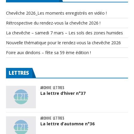
Chevêche 2026_Les moments enregistrés en vidéo !
Rétrospective du rendez-vous la chevêche 2026 !
La chevêche – samedi 7 mars – Les sols des zones humides
Nouvelle thématique pour le rendez-vous la chevêche 2026
Foire aux dindons – fête sa 59 ème édition !
LETTRES
ARCHIVE
LETTRES
La lettre d’hiver n°37
ARCHIVE
LETTRES
La lettre d’automne n°36