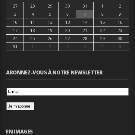
27
28
29
30
31
1
2
3
4
5
6
7
8
9
10
11
12
13
14
15
16
17
18
19
20
21
22
23
24
25
26
27
28
29
30
31
1
2
3
4
5
6
ABONNEZ-VOUS À NOTRE NEWSLETTER
EN IMAGES