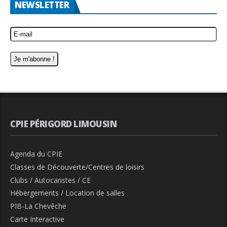
NEWSLETTER
CPIE PÉRIGORD LIMOUSIN
Agenda du CPIE
Classes de Découverte/Centres de loisirs
Clubs / Autocaristes / CE
Hébergements / Location de salles
PIB-La Chevêche
Carte Interactive