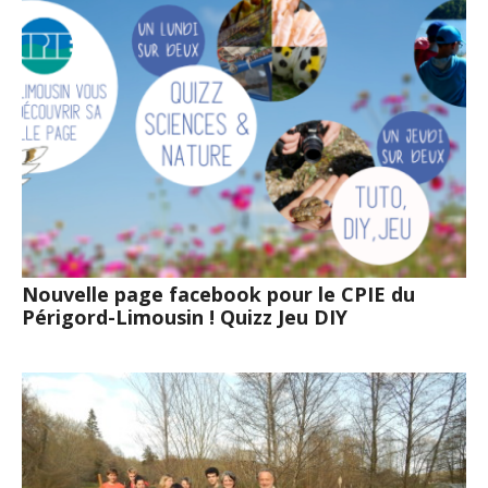
Nouvelle page facebook pour le CPIE du
Périgord-Limousin ! Quizz Jeu DIY