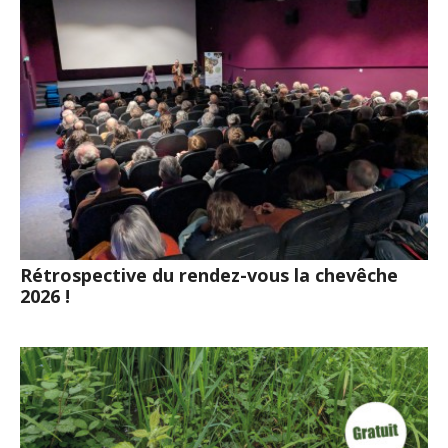
Rétrospective du rendez-vous la chevêche
2026 !