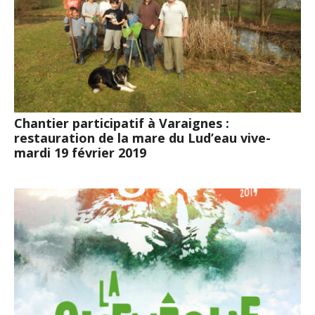
Chantier participatif à Varaignes :
restauration de la mare du Lud’eau vive-
mardi 19 février 2019