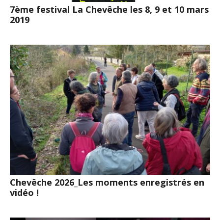
7ème festival La Chevêche les 8, 9 et 10 mars
2019
Chevêche 2026_Les moments enregistrés en
vidéo !