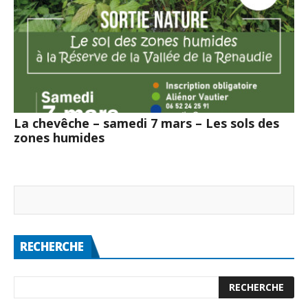
La chevêche – samedi 7 mars – Les sols des
zones humides
RECHERCHE