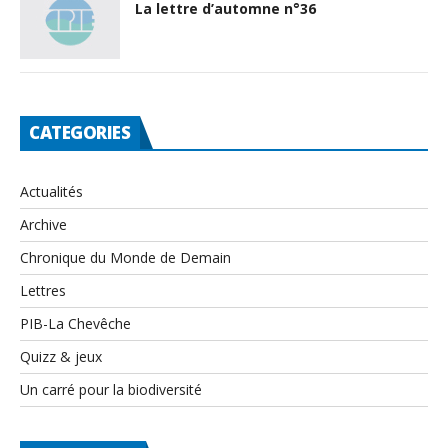
La lettre d’automne n°36
CATEGORIES
Actualités
Archive
Chronique du Monde de Demain
Lettres
PIB-La Chevêche
Quizz & jeux
Un carré pour la biodiversité