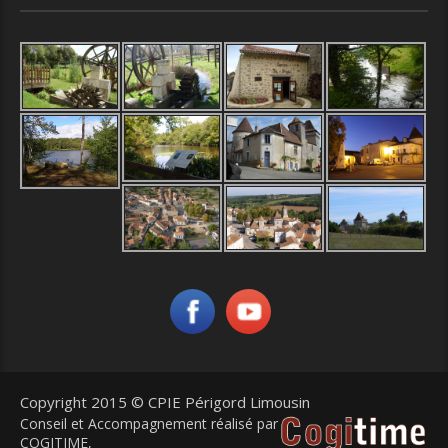
Copyright 2015 © CPIE Périgord Limousin
Conseil et Accompagnement réalisé par
COGITIME
,