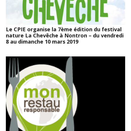
Le CPIE organise la 7ème édition du festival
nature La Chevêche à Nontron – du vendredi
8 au dimanche 10 mars 2019