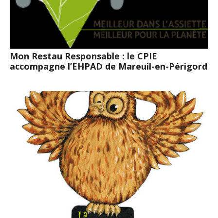
Mon Restau Responsable : le CPIE
accompagne l’EHPAD de Mareuil-en-Périgord