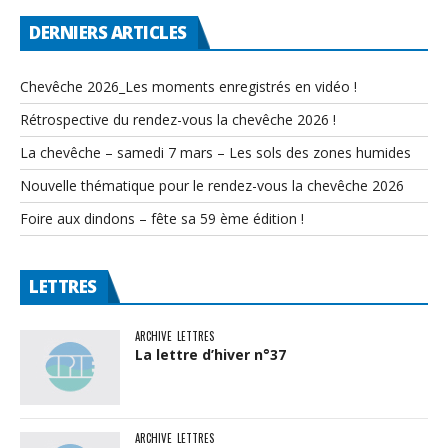
DERNIERS ARTICLES
Chevêche 2026_Les moments enregistrés en vidéo !
Rétrospective du rendez-vous la chevêche 2026 !
La chevêche – samedi 7 mars – Les sols des zones humides
Nouvelle thématique pour le rendez-vous la chevêche 2026
Foire aux dindons – fête sa 59 ème édition !
LETTRES
ARCHIVE
LETTRES
La lettre d’hiver n°37
ARCHIVE
LETTRES