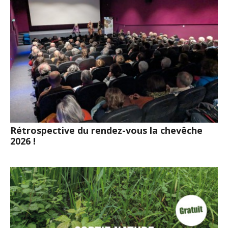
Rétrospective du rendez-vous la chevêche
2026 !