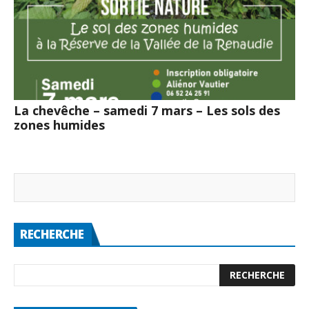
La chevêche – samedi 7 mars – Les sols des
zones humides
RECHERCHE