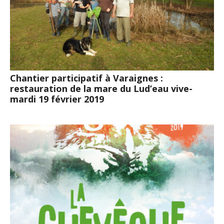
Chantier participatif à Varaignes :
restauration de la mare du Lud’eau vive-
mardi 19 février 2019