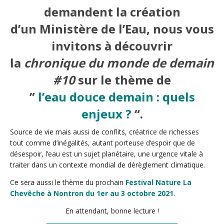
demandent la création
d’un Ministère de l’Eau, nous vous
invitons à découvrir
la
chronique du monde de demain
#10
sur le thème de
”
l’eau douce demain : quels
enjeux ?
“.
Source de vie mais aussi de conflits, créatrice de richesses
tout comme d’inégalités, autant porteuse d’espoir que de
désespoir, l’eau est un sujet planétaire, une urgence vitale à
traiter dans un contexte mondial de dérèglement climatique.
Ce sera aussi le thème du prochain
Festival Nature La
Chevêche à Nontron du 1er au 3 octobre 2021
.
En attendant, bonne lecture !