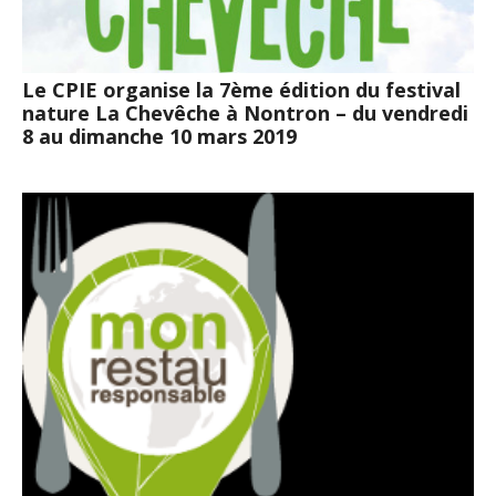
Le CPIE organise la 7ème édition du festival
nature La Chevêche à Nontron – du vendredi
8 au dimanche 10 mars 2019