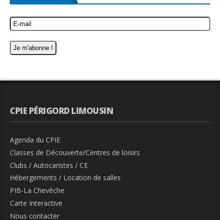
CPIE PÉRIGORD LIMOUSIN
Agenda du CPIE
Classes de Découverte/Centres de loisirs
Clubs / Autocaristes / CE
Hébergements / Location de salles
PIB-La Chevêche
Carte Interactive
Nous contacter