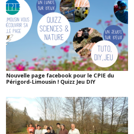
Nouvelle page facebook pour le CPIE du
Périgord-Limousin ! Quizz Jeu DIY