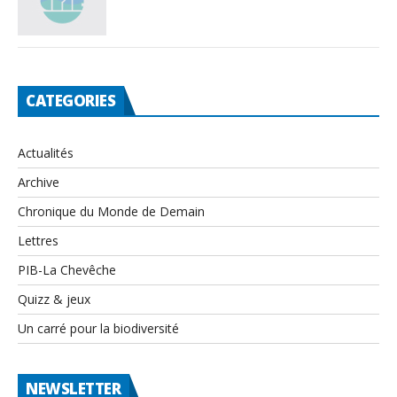
CATEGORIES
Actualités
Archive
Chronique du Monde de Demain
Lettres
PIB-La Chevêche
Quizz & jeux
Un carré pour la biodiversité
NEWSLETTER