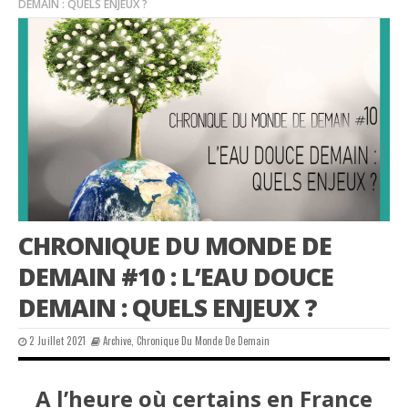
DEMAIN : QUELS ENJEUX ?
CHRONIQUE DU MONDE DE
DEMAIN #10 : L’EAU DOUCE
DEMAIN : QUELS ENJEUX ?
2 Juillet 2021
Archive
,
Chronique Du Monde De Demain
A l’heure où certains en France