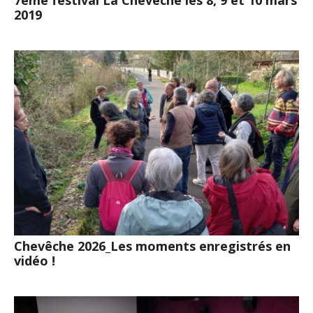
2019
Chevêche 2026_Les moments enregistrés en
vidéo !