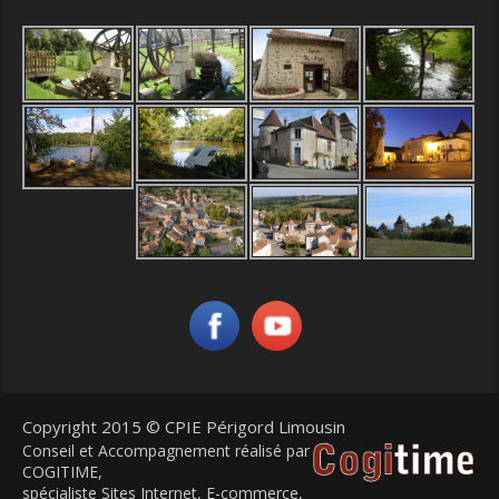
Copyright 2015 © CPIE Périgord Limousin
Conseil et Accompagnement réalisé par
COGITIME
,
spécialiste Sites Internet, E-commerce,