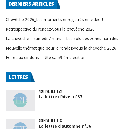
DERNIERS ARTICLES
Chevêche 2026_Les moments enregistrés en vidéo !
Rétrospective du rendez-vous la chevêche 2026 !
La chevêche – samedi 7 mars – Les sols des zones humides
Nouvelle thématique pour le rendez-vous la chevêche 2026
Foire aux dindons – fête sa 59 ème édition !
LETTRES
ARCHIVE
LETTRES
La lettre d’hiver n°37
ARCHIVE
LETTRES
La lettre d’automne n°36