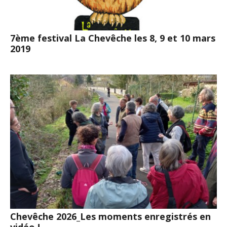
7ème festival La Chevêche les 8, 9 et 10 mars
2019
Chevêche 2026_Les moments enregistrés en