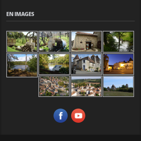
EN IMAGES