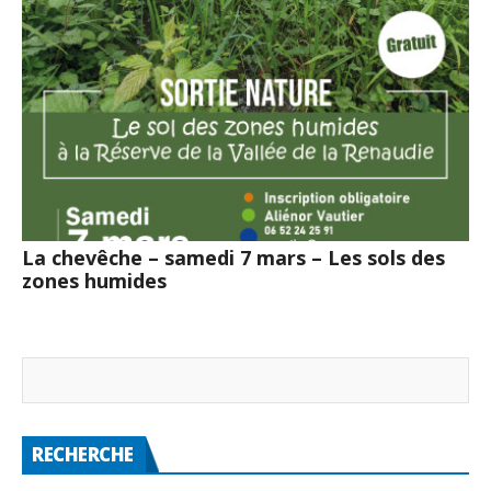
La chevêche – samedi 7 mars – Les sols des
zones humides
RECHERCHE