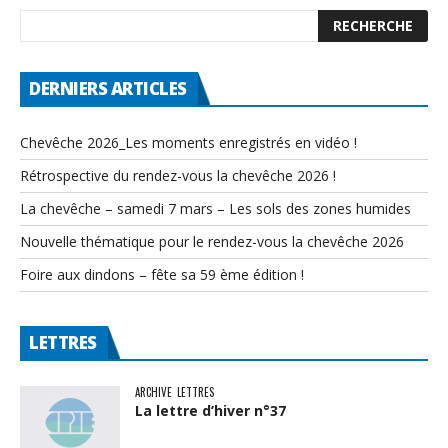
DERNIERS ARTICLES
Chevêche 2026_Les moments enregistrés en vidéo !
Rétrospective du rendez-vous la chevêche 2026 !
La chevêche – samedi 7 mars – Les sols des zones humides
Nouvelle thématique pour le rendez-vous la chevêche 2026
Foire aux dindons – fête sa 59 ème édition !
LETTRES
ARCHIVE
LETTRES
La lettre d’hiver n°37