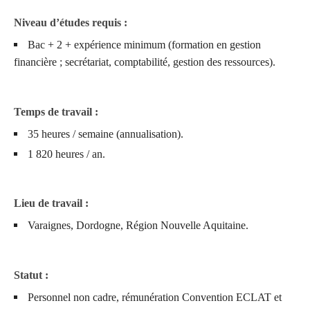
Niveau d’études requis :
Bac + 2 + expérience minimum (formation en gestion
financière ; secrétariat, comptabilité, gestion des ressources).
Temps de travail :
35 heures / semaine (annualisation).
1 820 heures / an.
Lieu de travail :
Varaignes, Dordogne, Région Nouvelle Aquitaine.
Statut :
Personnel non cadre, rémunération Convention ECLAT et