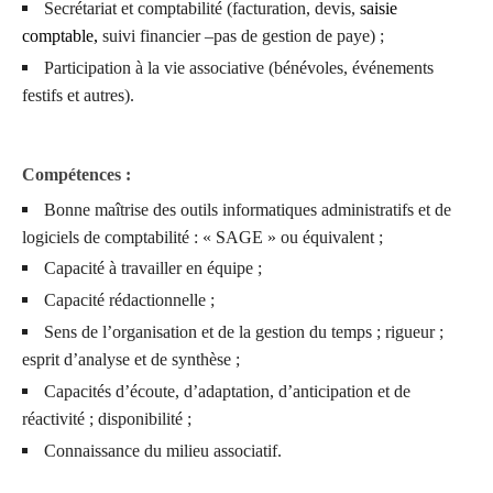
Secrétariat et comptabilité (facturation, devis,
saisie
comptable,
suivi financier –
pas de gestion de paye
) ;
Participation à la vie associative (bénévoles, événements
festifs et autres).
Compétences :
Bonne maîtrise des outils informatiques administratifs et de
logiciels de comptabilité : « SAGE » ou équivalent ;
Capacité à travailler en équipe ;
Capacité rédactionnelle ;
Sens de l’organisation et de la gestion du temps ; rigueur ;
esprit d’analyse et de synthèse ;
Capacités d’écoute, d’adaptation, d’anticipation et de
réactivité ; disponibilité ;
Connaissance du milieu associatif.