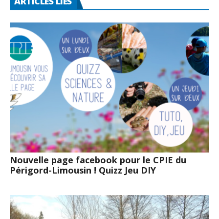
ARTICLES LIÉS
Nouvelle page facebook pour le CPIE du
Périgord-Limousin ! Quizz Jeu DIY