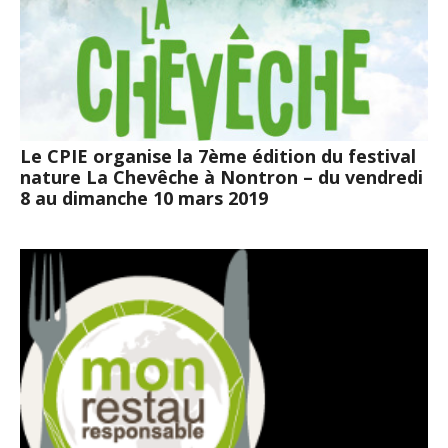
Le CPIE organise la 7ème édition du festival
nature La Chevêche à Nontron – du vendredi
8 au dimanche 10 mars 2019