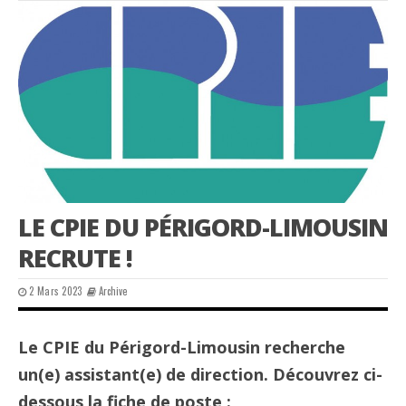
LE CPIE DU PÉRIGORD-LIMOUSIN
RECRUTE !
2 Mars 2023
Archive
Le CPIE du Périgord-Limousin recherche
un(e) assistant(e) de direction. Découvrez ci-
dessous la fiche de poste :