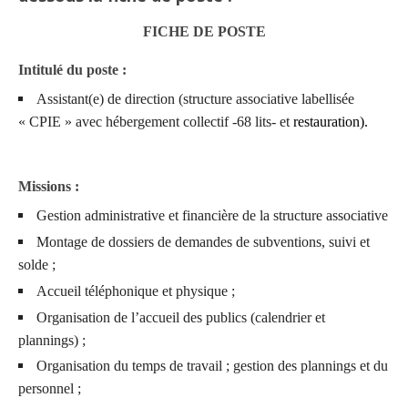
FICHE DE POSTE
Intitulé du poste :
Assistant(e) de direction (structure associative labellisée
« CPIE » avec hébergement collectif -68 lits- et
restauration).
Missions :
Gestion administrative et financière de la structure associative
Montage de dossiers de demandes de subventions, suivi et
solde ;
Accueil téléphonique et physique ;
Organisation de l’accueil des publics (calendrier et
plannings) ;
Organisation du temps de travail ; gestion des plannings et du
personnel ;