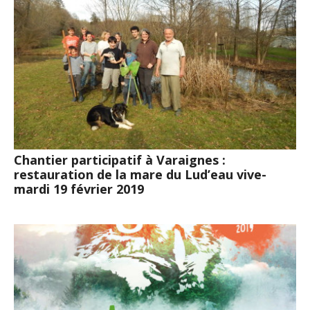
Chantier participatif à Varaignes :
restauration de la mare du Lud’eau vive-
mardi 19 février 2019