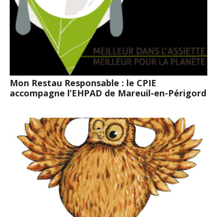
Mon Restau Responsable : le CPIE
accompagne l’EHPAD de Mareuil-en-Périgord