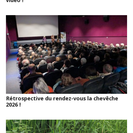
vidéo !
Rétrospective du rendez-vous la chevêche
2026 !