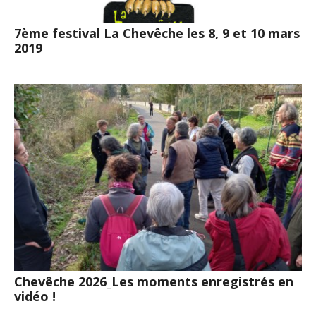
7ème festival La Chevêche les 8, 9 et 10 mars
2019
Chevêche 2026_Les moments enregistrés en
vidéo !