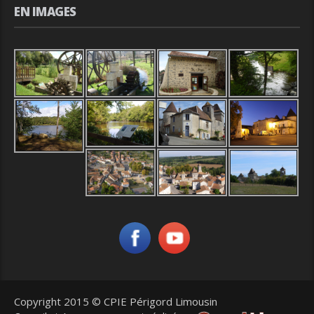
EN IMAGES
Copyright 2015 © CPIE Périgord Limousin