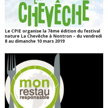
Le CPIE organise la 7ème édition du festival
nature La Chevêche à Nontron – du vendredi
8 au dimanche 10 mars 2019