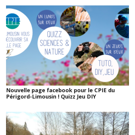
Nouvelle page facebook pour le CPIE du
Périgord-Limousin ! Quizz Jeu DIY