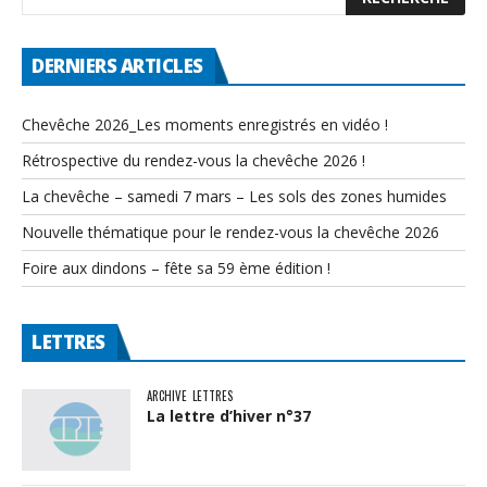
DERNIERS ARTICLES
Chevêche 2026_Les moments enregistrés en vidéo !
Rétrospective du rendez-vous la chevêche 2026 !
La chevêche – samedi 7 mars – Les sols des zones humides
Nouvelle thématique pour le rendez-vous la chevêche 2026
Foire aux dindons – fête sa 59 ème édition !
LETTRES
ARCHIVE
LETTRES
La lettre d’hiver n°37