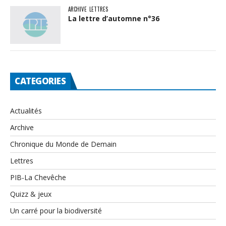
ARCHIVE
LETTRES
La lettre d’automne n°36
CATEGORIES
Actualités
Archive
Chronique du Monde de Demain
Lettres
PIB-La Chevêche
Quizz & jeux
Un carré pour la biodiversité