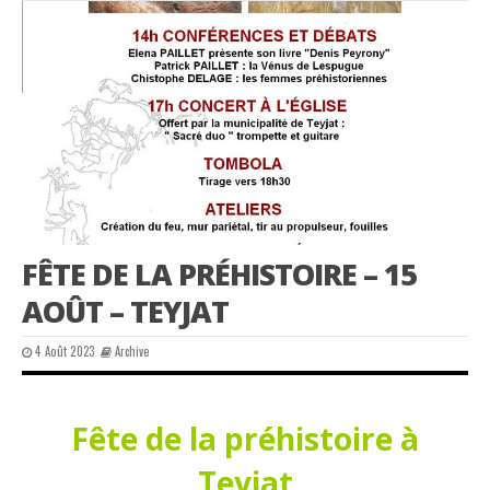
FÊTE DE LA PRÉHISTOIRE – 15
AOÛT – TEYJAT
4 Août 2023
Archive
Fête de la préhistoire à
Teyjat