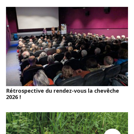
Rétrospective du rendez-vous la chevêche
2026 !