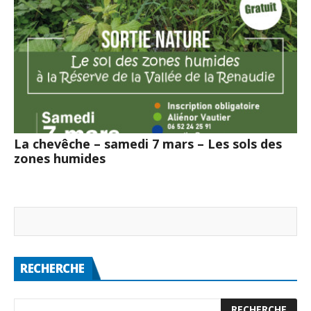
La chevêche – samedi 7 mars – Les sols des
zones humides
RECHERCHE