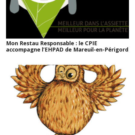
Mon Restau Responsable : le CPIE
accompagne l’EHPAD de Mareuil-en-Périgord