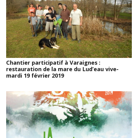
Chantier participatif à Varaignes :
restauration de la mare du Lud’eau vive-
mardi 19 février 2019