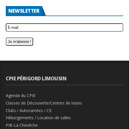
NEWSLETTER
CPIE PÉRIGORD LIMOUSIN
Agenda du CPIE
Classes de Découverte/Centres de loisirs
Clubs / Autocaristes / CE
Hébergements / Location de salles
PIB-La Chevêche