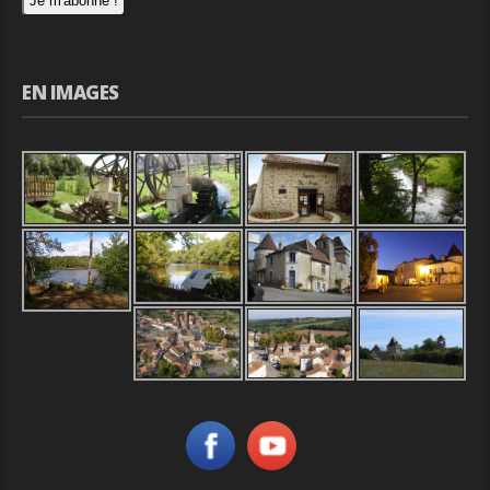
EN IMAGES