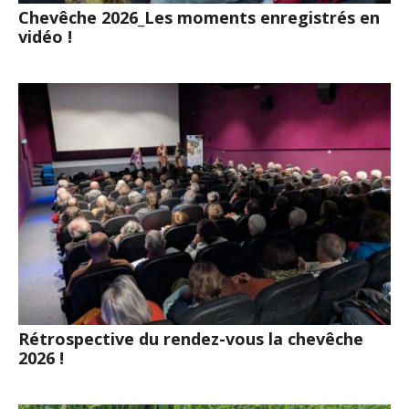
Chevêche 2026_Les moments enregistrés en
vidéo !
Rétrospective du rendez-vous la chevêche
2026 !