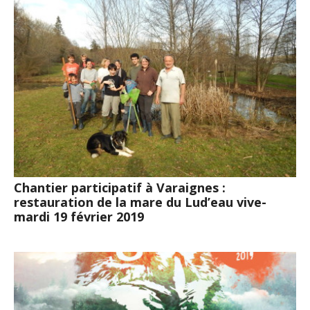
Chantier participatif à Varaignes :
restauration de la mare du Lud’eau vive-
mardi 19 février 2019