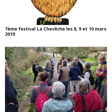
7ème festival La Chevêche les 8, 9 et 10 mars
2019