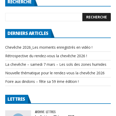
RECHERCHE
DERNIERS ARTICLES
Chevêche 2026_Les moments enregistrés en vidéo !
Rétrospective du rendez-vous la chevêche 2026 !
La chevêche – samedi 7 mars – Les sols des zones humides
Nouvelle thématique pour le rendez-vous la chevêche 2026
Foire aux dindons – fête sa 59 ème édition !
LETTRES
ARCHIVE
LETTRES