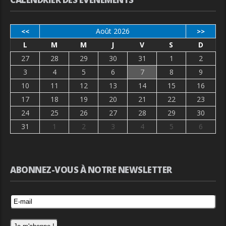
Août 2026
<<
>>
L
M
M
J
V
S
D
27
28
29
30
31
1
2
3
4
5
6
7
8
9
10
11
12
13
14
15
16
17
18
19
20
21
22
23
24
25
26
27
28
29
30
31
1
2
3
4
5
6
ABONNEZ-VOUS À NOTRE NEWSLETTER