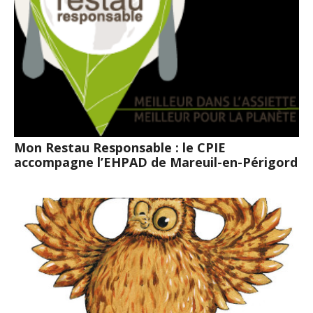
Mon Restau Responsable : le CPIE
accompagne l’EHPAD de Mareuil-en-Périgord