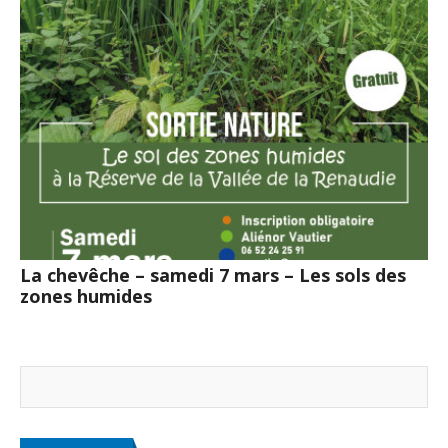
La chevêche – samedi 7 mars – Les sols des
zones humides