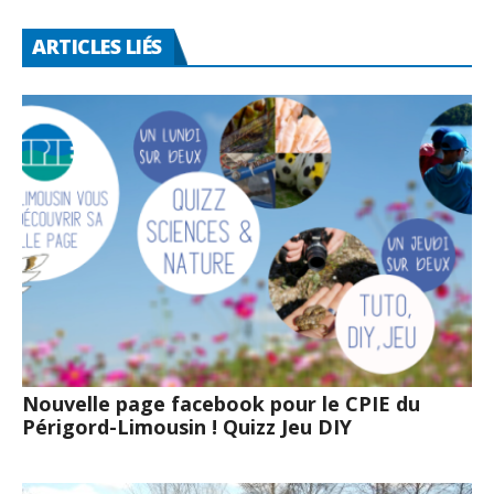
ARTICLES LIÉS
Nouvelle page facebook pour le CPIE du
Périgord-Limousin ! Quizz Jeu DIY