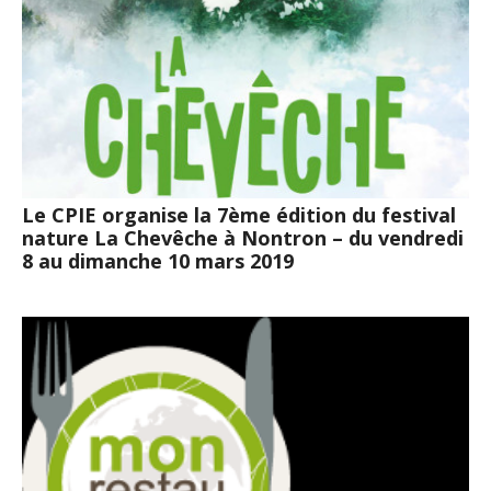
Le CPIE organise la 7ème édition du festival
nature La Chevêche à Nontron – du vendredi
8 au dimanche 10 mars 2019