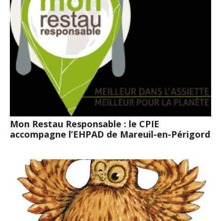
Mon Restau Responsable : le CPIE
accompagne l’EHPAD de Mareuil-en-Périgord