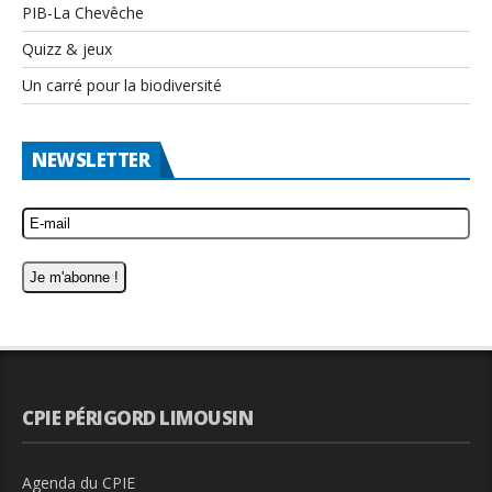
PIB-La Chevêche
Quizz & jeux
Un carré pour la biodiversité
NEWSLETTER
CPIE PÉRIGORD LIMOUSIN
Agenda du CPIE