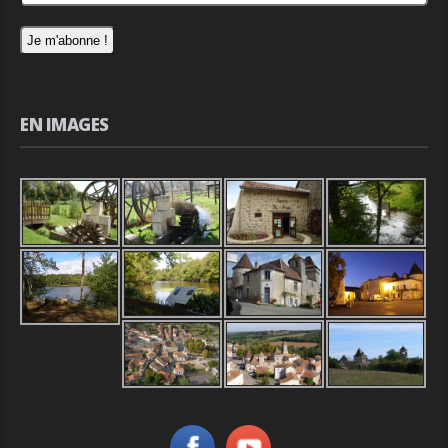
EN IMAGES