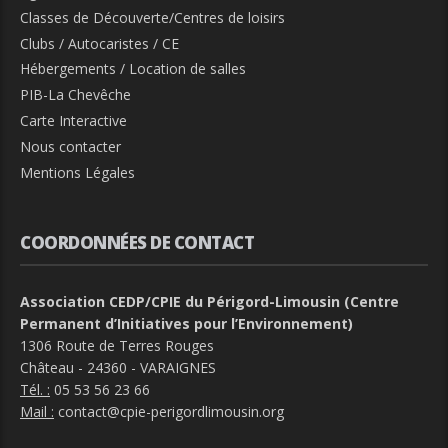
Classes de Découverte/Centres de loisirs
Clubs / Autocaristes / CE
Hébergements / Location de salles
PIB-La Chevêche
Carte Interactive
Nous contacter
Mentions Légales
COORDONNÉES DE CONTACT
Association CEDP/CPIE du Périgord-Limousin (Centre
Permanent d’Initiatives pour l’Environnement)
1306 Route de Terres Rouges
Château - 24360 - VARAIGNES
Tél. :
05 53 56 23 66
Mail :
contact@cpie-perigordlimousin.org