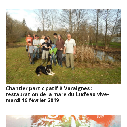
Chantier participatif à Varaignes :
restauration de la mare du Lud’eau vive-
mardi 19 février 2019