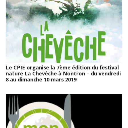
Le CPIE organise la 7ème édition du festival
nature La Chevêche à Nontron – du vendredi
8 au dimanche 10 mars 2019