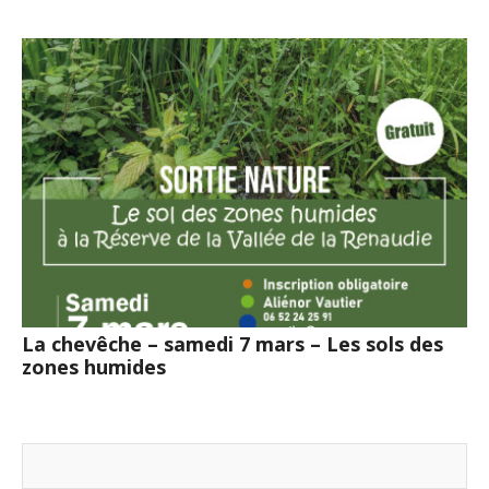
La chevêche – samedi 7 mars – Les sols des
zones humides