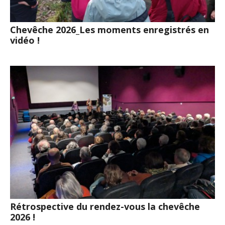
Chevêche 2026_Les moments enregistrés en
vidéo !
Rétrospective du rendez-vous la chevêche
2026 !