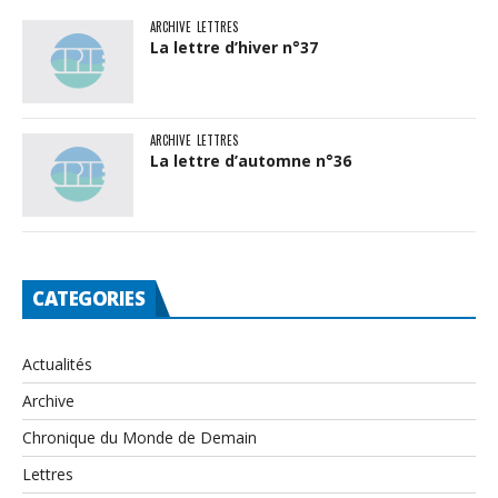
ARCHIVE
LETTRES
La lettre d’hiver n°37
ARCHIVE
LETTRES
La lettre d’automne n°36
CATEGORIES
Actualités
Archive
Chronique du Monde de Demain
Lettres