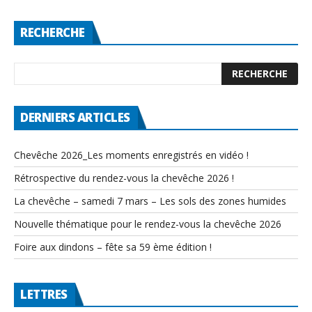
RECHERCHE
DERNIERS ARTICLES
Chevêche 2026_Les moments enregistrés en vidéo !
Rétrospective du rendez-vous la chevêche 2026 !
La chevêche – samedi 7 mars – Les sols des zones humides
Nouvelle thématique pour le rendez-vous la chevêche 2026
Foire aux dindons – fête sa 59 ème édition !
LETTRES