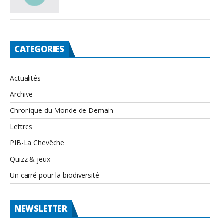
CATEGORIES
Actualités
Archive
Chronique du Monde de Demain
Lettres
PIB-La Chevêche
Quizz & jeux
Un carré pour la biodiversité
NEWSLETTER