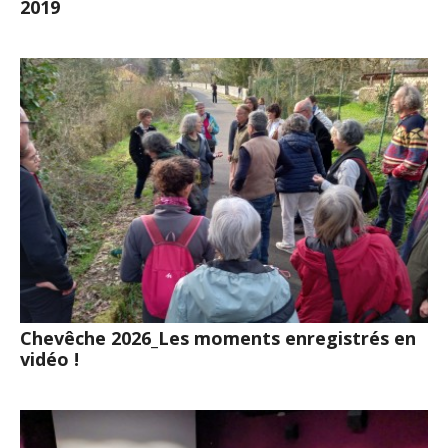
2019
Chevêche 2026_Les moments enregistrés en
vidéo !