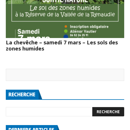
La chevêche – samedi 7 mars – Les sols des
zones humides
RECHERCHE
DERNIERS ARTICLES