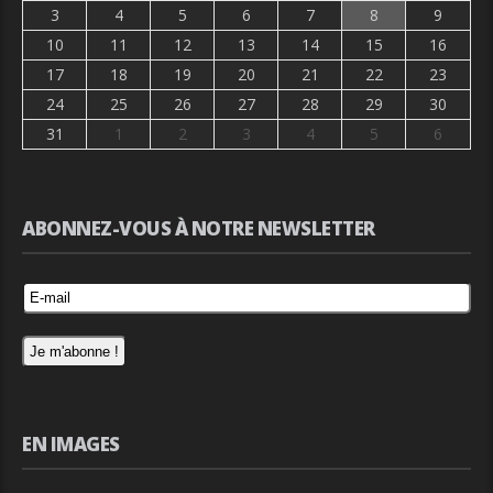
3
4
5
6
7
8
9
10
11
12
13
14
15
16
17
18
19
20
21
22
23
24
25
26
27
28
29
30
31
1
2
3
4
5
6
ABONNEZ-VOUS À NOTRE NEWSLETTER
EN IMAGES