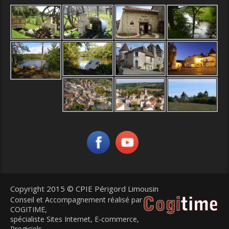
Copyright 2015 © CPIE Périgord Limousin
Conseil et Accompagnement réalisé par
COGITIME
,
spécialiste Sites Internet, E-commerce,
Progiciels.