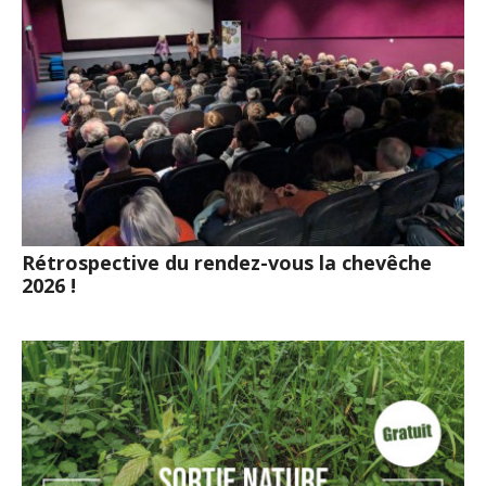
Rétrospective du rendez-vous la chevêche
2026 !