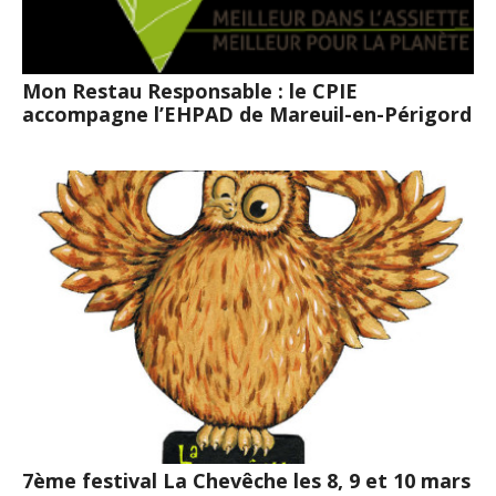
Mon Restau Responsable : le CPIE
accompagne l’EHPAD de Mareuil-en-Périgord
7ème festival La Chevêche les 8, 9 et 10 mars