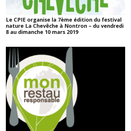
Le CPIE organise la 7ème édition du festival
nature La Chevêche à Nontron – du vendredi
8 au dimanche 10 mars 2019