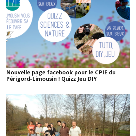
Nouvelle page facebook pour le CPIE du
Périgord-Limousin ! Quizz Jeu DIY