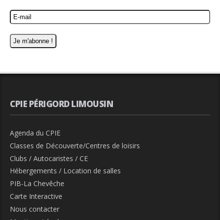
CPIE PÉRIGORD LIMOUSIN
Agenda du CPIE
Classes de Découverte/Centres de loisirs
Clubs / Autocaristes / CE
Hébergements / Location de salles
PIB-La Chevêche
Carte Interactive
Nous contacter