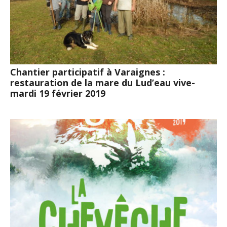
Chantier participatif à Varaignes :
restauration de la mare du Lud’eau vive-
mardi 19 février 2019