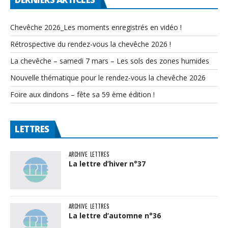
Chevêche 2026_Les moments enregistrés en vidéo !
Rétrospective du rendez-vous la chevêche 2026 !
La chevêche – samedi 7 mars – Les sols des zones humides
Nouvelle thématique pour le rendez-vous la chevêche 2026
Foire aux dindons – fête sa 59 ème édition !
LETTRES
ARCHIVE
LETTRES
La lettre d’hiver n°37
ARCHIVE
LETTRES
La lettre d’automne n°36