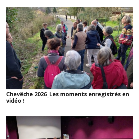
Chevêche 2026_Les moments enregistrés en
vidéo !