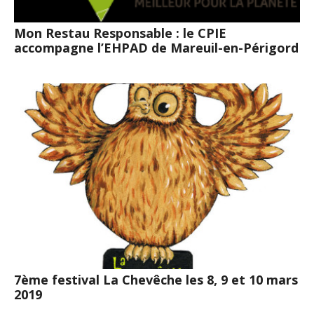
Mon Restau Responsable : le CPIE
accompagne l’EHPAD de Mareuil-en-Périgord
7ème festival La Chevêche les 8, 9 et 10 mars
2019