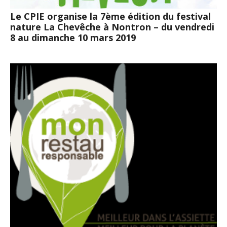
Le CPIE organise la 7ème édition du festival
nature La Chevêche à Nontron – du vendredi
8 au dimanche 10 mars 2019