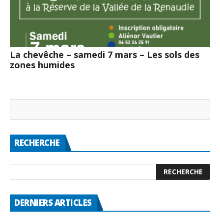
La chevêche – samedi 7 mars – Les sols des
zones humides
RECHERCHE
DERNIERS ARTICLES