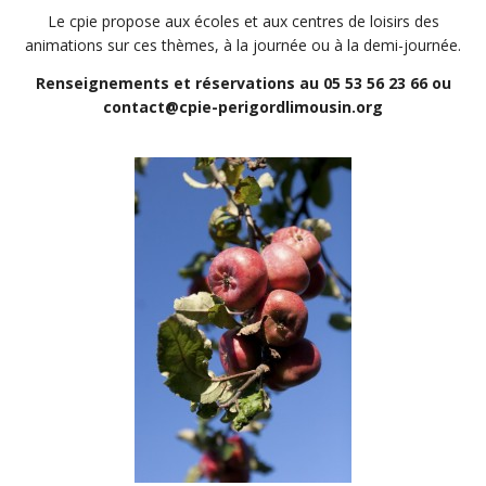
Le cpie propose aux écoles et aux centres de loisirs des
animations sur ces thèmes, à la journée ou à la demi-journée.
Renseignements et réservations au 05 53 56 23 66 ou
contact@cpie-perigordlimousin.org