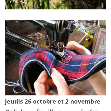
jeudis 26 octobre et 2 novembre