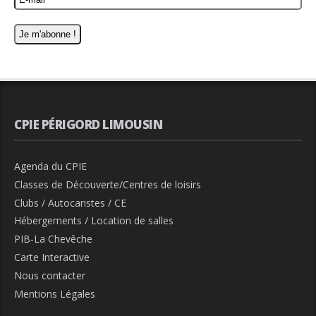
CPIE PÉRIGORD LIMOUSIN
Agenda du CPIE
Classes de Découverte/Centres de loisirs
Clubs / Autocaristes / CE
Hébergements / Location de salles
PIB-La Chevêche
Carte Interactive
Nous contacter
Mentions Légales