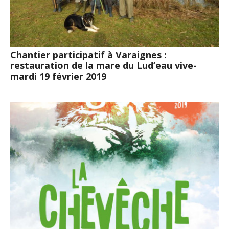
Chantier participatif à Varaignes :
restauration de la mare du Lud’eau vive-
mardi 19 février 2019