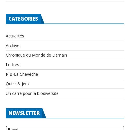
CATEGORIES
Actualités
Archive
Chronique du Monde de Demain
Lettres
PIB-La Chevêche
Quizz & jeux
Un carré pour la biodiversité
NEWSLETTER