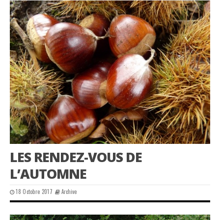
LES RENDEZ-VOUS DE
L’AUTOMNE
18 Octobre 2017
Archive