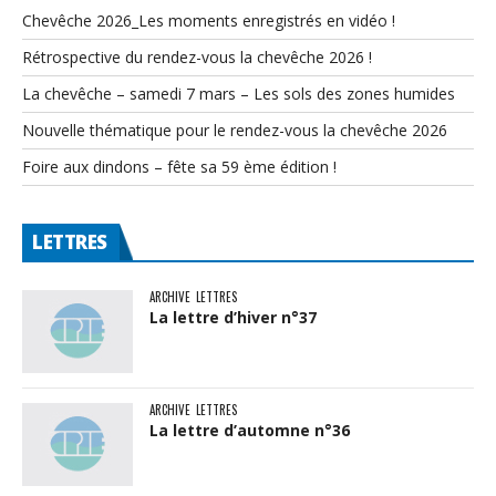
Chevêche 2026_Les moments enregistrés en vidéo !
Rétrospective du rendez-vous la chevêche 2026 !
La chevêche – samedi 7 mars – Les sols des zones humides
Nouvelle thématique pour le rendez-vous la chevêche 2026
Foire aux dindons – fête sa 59 ème édition !
LETTRES
ARCHIVE
LETTRES
La lettre d’hiver n°37
ARCHIVE
LETTRES
La lettre d’automne n°36