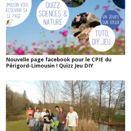
Nouvelle page facebook pour le CPIE du
Périgord-Limousin ! Quizz Jeu DIY