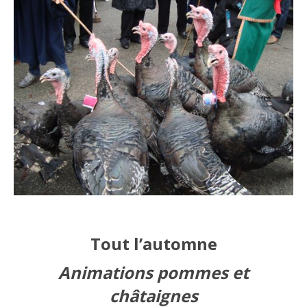
Tout l’automne
Animations pommes et
châtaignes