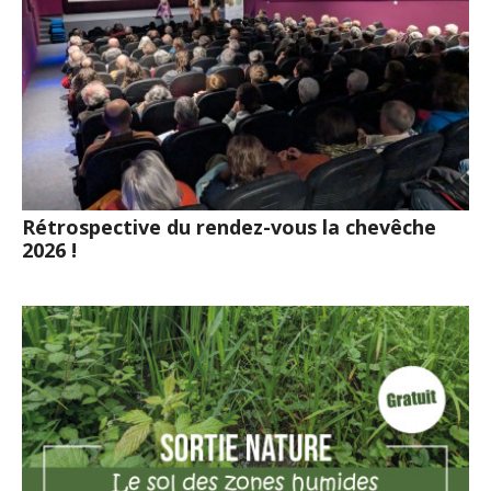
Rétrospective du rendez-vous la chevêche
2026 !