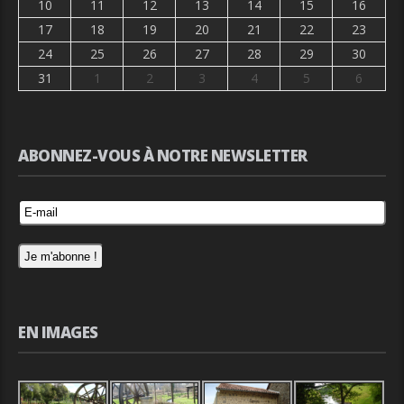
10
11
12
13
14
15
16
17
18
19
20
21
22
23
24
25
26
27
28
29
30
31
1
2
3
4
5
6
ABONNEZ-VOUS À NOTRE NEWSLETTER
EN IMAGES