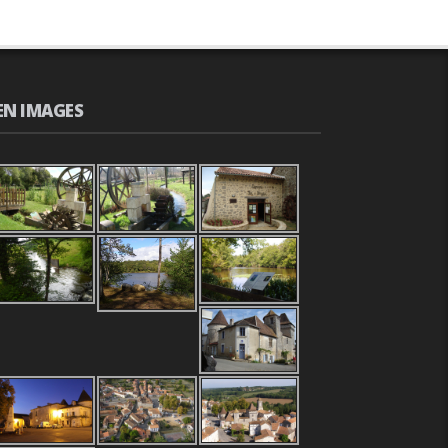
EN IMAGES