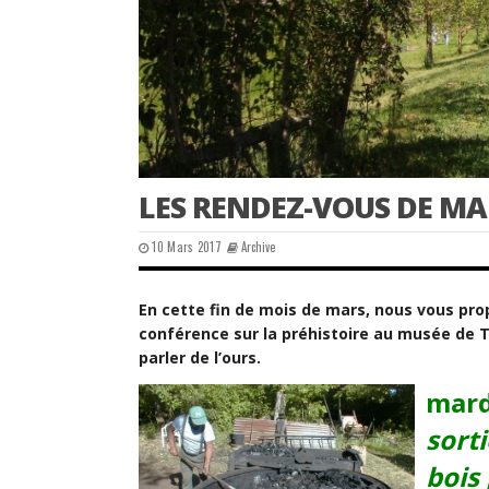
LES RENDEZ-VOUS DE MA
10 Mars 2017
Archive
En cette fin de mois de mars, nous vous pr
conférence sur la préhistoire au musée de 
parler de l’ours.
mard
sorti
bois