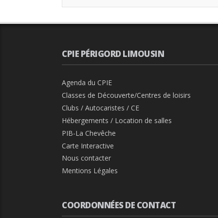
CPIE PÉRIGORD LIMOUSIN
Agenda du CPIE
Classes de Découverte/Centres de loisirs
Clubs / Autocaristes / CE
Hébergements / Location de salles
PIB-La Chevêche
Carte Interactive
Nous contacter
Mentions Légales
COORDONNÉES DE CONTACT