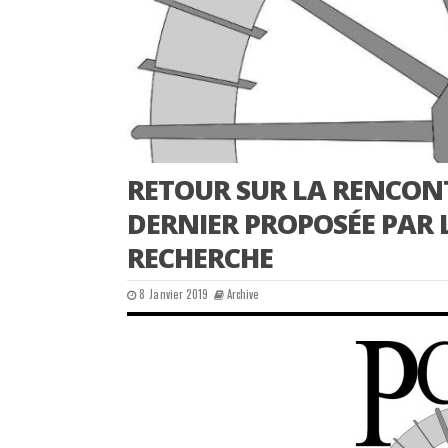
RETOUR SUR LA RENCON
DERNIER PROPOSÉE PAR L
RECHERCHE
8 Janvier 2019
Archive