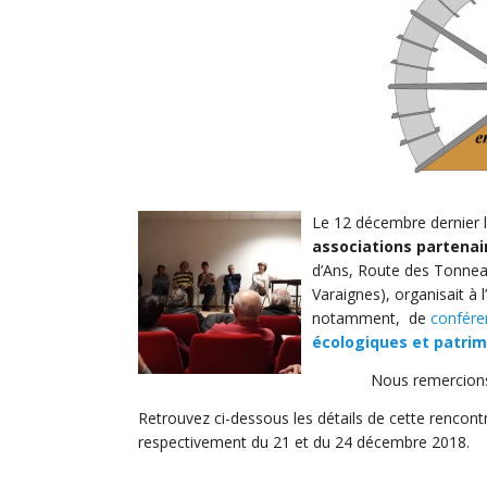
Le 12 décembre dernier 
associations partenai
d’Ans, Route des Tonnea
Varaignes), organisait à l’
notamment, de
conféren
écologiques et patrim
Nous remercions 
Retrouvez ci-dessous les détails de cette rencontr
respectivement du 21 et du 24 décembre 2018.